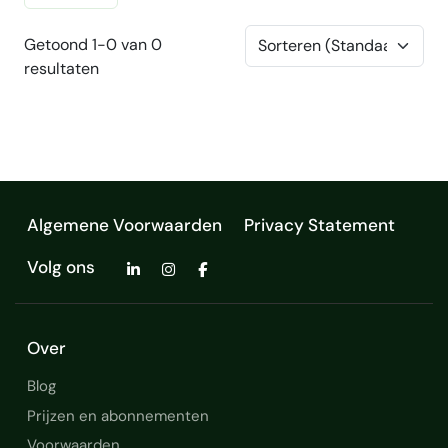
Getoond 1-0 van 0
resultaten
Algemene Voorwaarden
Privacy Statement
Volg ons
Over
Blog
Prijzen en abonnementen
Voorwaarden