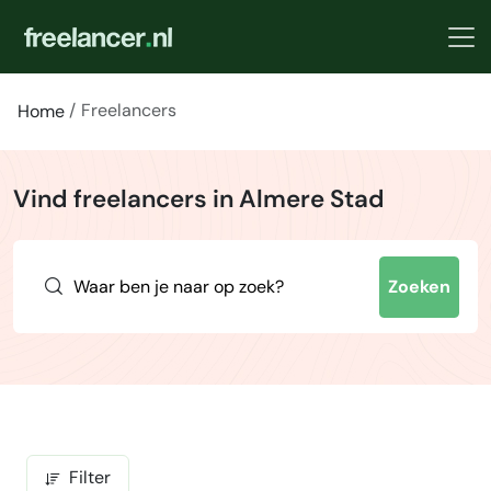
Freelancers
Home
Vind freelancers in Almere Stad
Zoeken
Filter