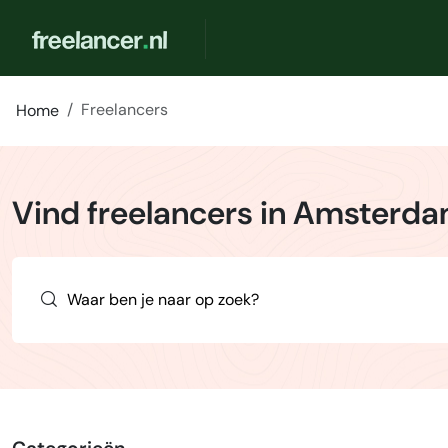
Freelancers
Home
Vind freelancers in Amsterd