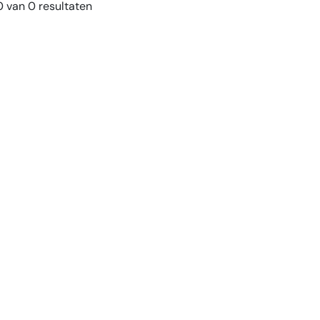
 van 0 resultaten