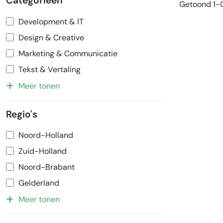
Categorieën
Getoond 1-0
Development & IT
Design & Creative
Marketing & Communicatie
Tekst & Vertaling
Meer tonen
Regio's
Noord-Holland
Zuid-Holland
Noord-Brabant
Gelderland
Meer tonen