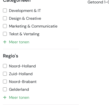
Categorieën
Getoond 1-0
Development & IT
Design & Creative
Marketing & Communicatie
Tekst & Vertaling
Meer tonen
Regio's
Noord-Holland
Zuid-Holland
Noord-Brabant
Gelderland
Meer tonen