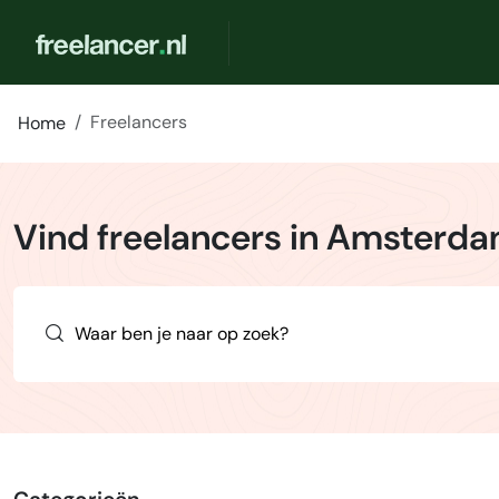
Freelancers
Home
Vind freelancers in Amsterd