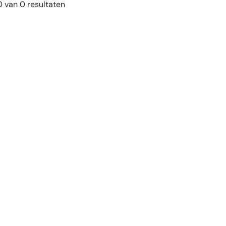
 van 0 resultaten