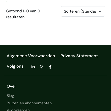
Getoond 1-0 van 0
resultaten
Algemene Voorwaarden
Privacy Statement
Volg ons
Over
Blog
Prijzen en abonnementen
Voorwaarden