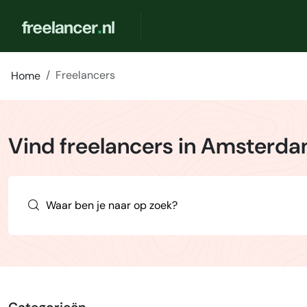
Freelancers
Home
Vind freelancers in Amsterd