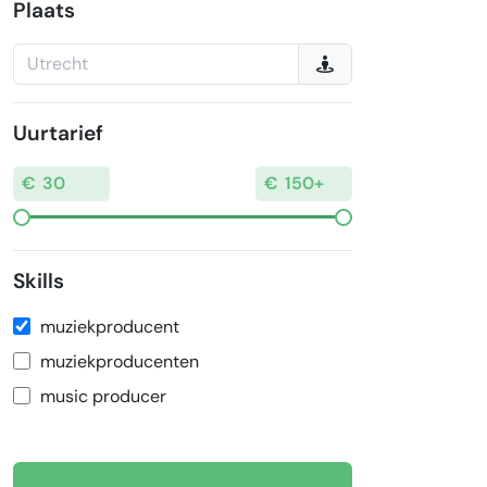
Plaats
Uurtarief
Skills
muziekproducent
muziekproducenten
music producer