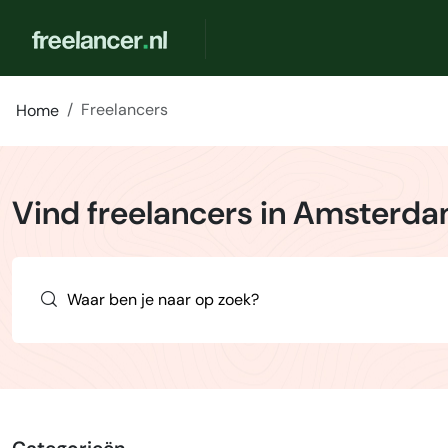
Freelancers
Home
Vind freelancers in Amsterd