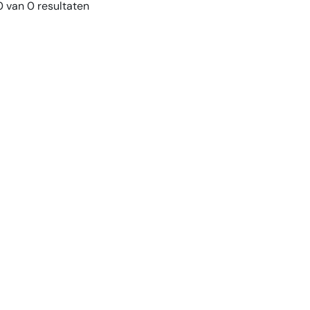
 van 0 resultaten