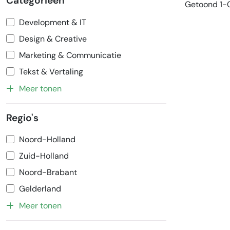
Categorieën
Getoond 1-0
Development & IT
Design & Creative
Marketing & Communicatie
Tekst & Vertaling
Meer tonen
Regio's
Noord-Holland
Zuid-Holland
Noord-Brabant
Gelderland
Meer tonen