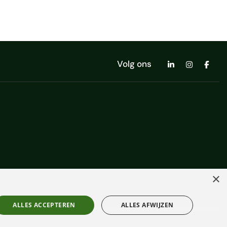
Volg ons
×
ALLES ACCEPTEREN
ALLES AFWIJZEN