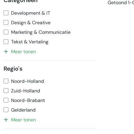
Categorieën
Getoond 1-0
Development & IT
Design & Creative
Marketing & Communicatie
Tekst & Vertaling
Meer tonen
Regio's
Noord-Holland
Zuid-Holland
Noord-Brabant
Gelderland
Meer tonen