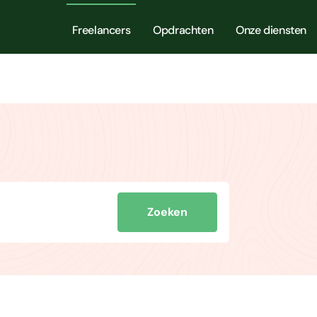
Freelancers
Opdrachten
Onze diensten
Zoeken