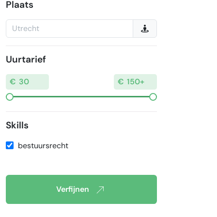
Plaats
Uurtarief
Skills
bestuursrecht
Verfijnen