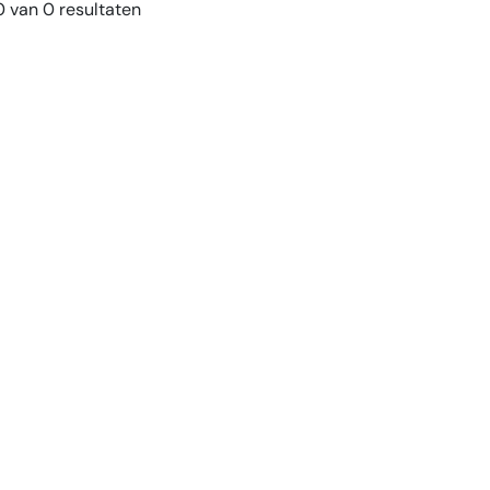
 van 0 resultaten