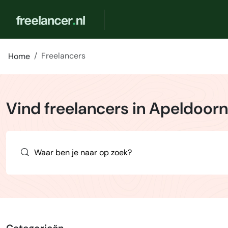
Freelancers
Home
Vind freelancers in Apeldoorn