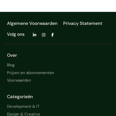
Algemene Voorwaarden
Privacy Statement
Volg ons
Over
Blog
Prijzen en abonnementen
Voorwaarden
Categorieën
Development & IT
Design & Creative