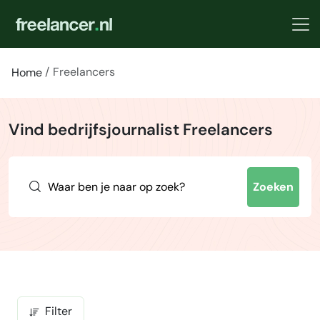
Freelancers
Home
Vind bedrijfsjournalist Freelancers
Zoeken
Filter