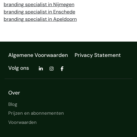
branding specialist in Nijmegen
branding specialist in Enschede
branding specialist in Apeldoorn
Algemene Voorwaarden
Privacy Statement
Volg ons
Over
Blog
Prijzen en abonnementen
Voorwaarden