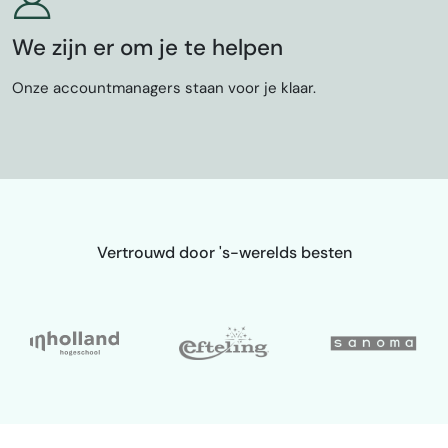
We zijn er om je te helpen
Onze accountmanagers staan voor je klaar.
Vertrouwd door 's-werelds besten