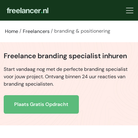
branding & positionering
Home
Freelancers
Freelance branding specialist inhuren
Start vandaag nog met de perfecte branding specialist
voor jouw project. Ontvang binnen 24 uur reacties van
branding specialisten.
Plaats Gratis Opdracht