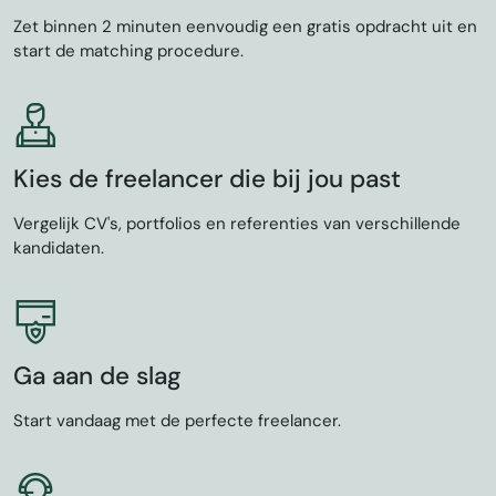
Zet binnen 2 minuten eenvoudig een gratis opdracht uit en
start de matching procedure.
Kies de freelancer die bij jou past
Vergelijk CV's, portfolios en referenties van verschillende
kandidaten.
Ga aan de slag
Start vandaag met de perfecte freelancer.