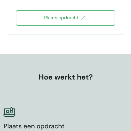
Plaats opdracht
Hoe werkt het?
Plaats een opdracht