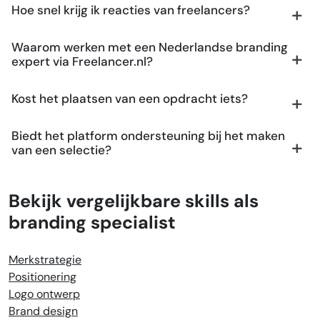
Hoe snel krijg ik reacties van freelancers?
Waarom werken met een Nederlandse branding
expert via Freelancer.nl?
Kost het plaatsen van een opdracht iets?
Biedt het platform ondersteuning bij het maken
van een selectie?
Bekijk vergelijkbare skills als
branding specialist
Merkstrategie
Positionering
Logo ontwerp
Brand design