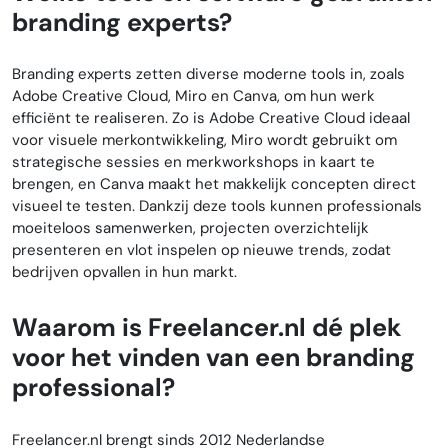
branding experts?
Branding experts zetten diverse moderne tools in, zoals
Adobe Creative Cloud, Miro en Canva, om hun werk
efficiënt te realiseren. Zo is Adobe Creative Cloud ideaal
voor visuele merkontwikkeling, Miro wordt gebruikt om
strategische sessies en merkworkshops in kaart te
brengen, en Canva maakt het makkelijk concepten direct
visueel te testen. Dankzij deze tools kunnen professionals
moeiteloos samenwerken, projecten overzichtelijk
presenteren en vlot inspelen op nieuwe trends, zodat
bedrijven opvallen in hun markt.
Waarom is Freelancer.nl dé plek
voor het vinden van een branding
professional?
Freelancer.nl brengt sinds 2012 Nederlandse