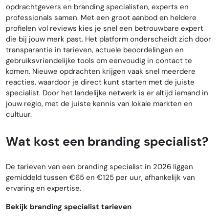
opdrachtgevers en branding specialisten, experts en
professionals samen. Met een groot aanbod en heldere
profielen vol reviews kies je snel een betrouwbare expert
die bij jouw merk past. Het platform onderscheidt zich door
transparantie in tarieven, actuele beoordelingen en
gebruiksvriendelijke tools om eenvoudig in contact te
komen. Nieuwe opdrachten krijgen vaak snel meerdere
reacties, waardoor je direct kunt starten met de juiste
specialist. Door het landelijke netwerk is er altijd iemand in
jouw regio, met de juiste kennis van lokale markten en
cultuur.
Wat kost een branding specialist?
De tarieven van een branding specialist in 2026 liggen
gemiddeld tussen €65 en €125 per uur, afhankelijk van
ervaring en expertise.
Bekijk branding specialist tarieven