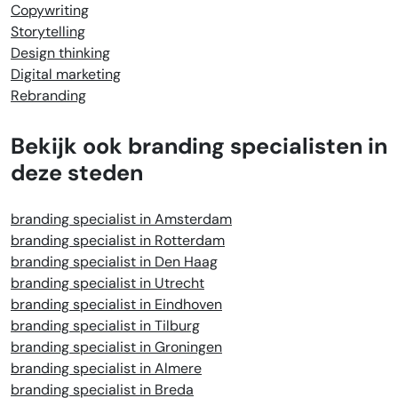
Copywriting
Storytelling
Design thinking
Digital marketing
Rebranding
Bekijk ook branding specialisten in
deze steden
branding specialist in Amsterdam
branding specialist in Rotterdam
branding specialist in Den Haag
branding specialist in Utrecht
branding specialist in Eindhoven
branding specialist in Tilburg
branding specialist in Groningen
branding specialist in Almere
branding specialist in Breda