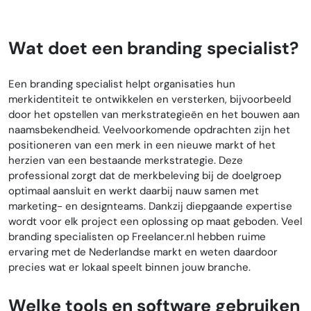
Wat doet een branding specialist?
Een branding specialist helpt organisaties hun
merkidentiteit te ontwikkelen en versterken, bijvoorbeeld
door het opstellen van merkstrategieën en het bouwen aan
naamsbekendheid. Veelvoorkomende opdrachten zijn het
positioneren van een merk in een nieuwe markt of het
herzien van een bestaande merkstrategie. Deze
professional zorgt dat de merkbeleving bij de doelgroep
optimaal aansluit en werkt daarbij nauw samen met
marketing- en designteams. Dankzij diepgaande expertise
wordt voor elk project een oplossing op maat geboden. Veel
branding specialisten op Freelancer.nl hebben ruime
ervaring met de Nederlandse markt en weten daardoor
precies wat er lokaal speelt binnen jouw branche.
Welke tools en software gebruiken