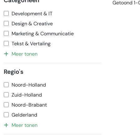
Categorieën
Getoond 1-0
Development & IT
Design & Creative
Marketing & Communicatie
Tekst & Vertaling
Meer tonen
Regio's
Noord-Holland
Zuid-Holland
Noord-Brabant
Gelderland
Meer tonen