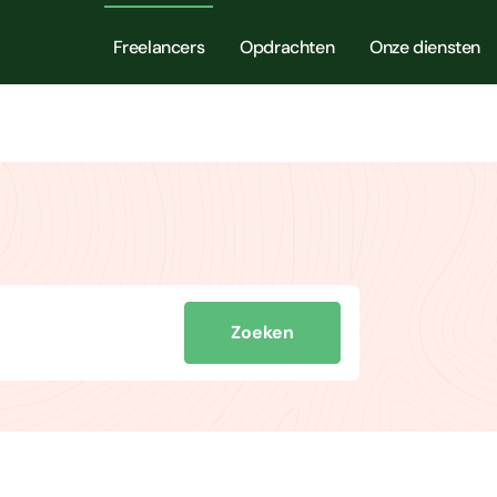
Freelancers
Opdrachten
Onze diensten
Zoeken