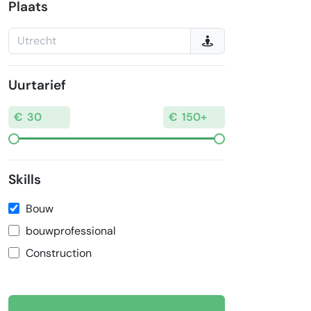
Plaats
Uurtarief
Skills
Bouw
bouwprofessional
Construction