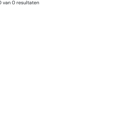
 van 0 resultaten