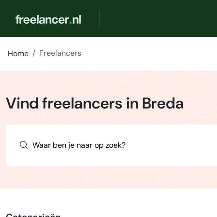
Freelancers
Home
Vind freelancers in Breda