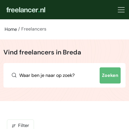
Freelancers
Home
Vind freelancers in Breda
Zoeken
Filter