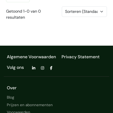
Getoond 1-0 van 0
resultaten
Algemene Voorwaarden
Privacy Statement
Volg ons
Over
Blog
Prijzen en abonnementen
Voorwaarden