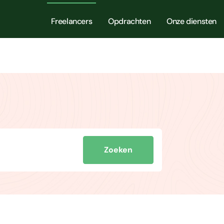
Freelancers
Opdrachten
Onze diensten
Zoeken