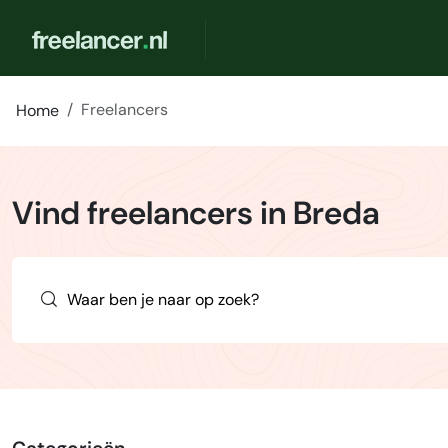
Freelancers
Home
Vind freelancers in Breda