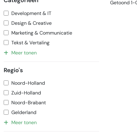
Categorieën
Getoond 1-0
Development & IT
Design & Creative
Marketing & Communicatie
Tekst & Vertaling
Meer tonen
Regio's
Noord-Holland
Zuid-Holland
Noord-Brabant
Gelderland
Meer tonen