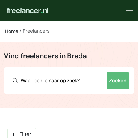
Freelancers
Home
Vind freelancers in Breda
Zoeken
Filter