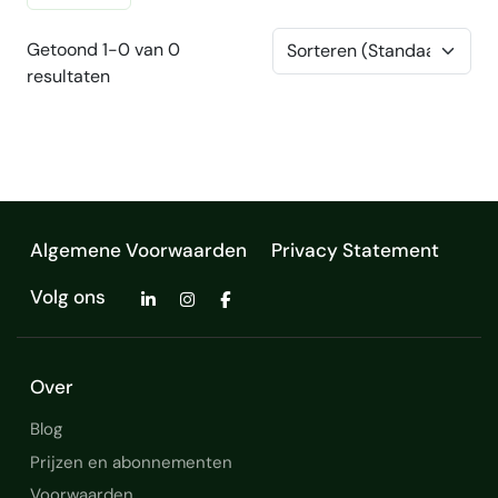
Getoond 1-0 van 0
resultaten
Algemene Voorwaarden
Privacy Statement
Volg ons
Over
Blog
Prijzen en abonnementen
Voorwaarden