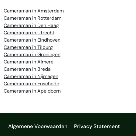
Cameraman in Amsterdam
Cameraman in Rotterdam
Cameraman in Den Haag
Cameraman in Utrecht
Cameraman in Eindhoven
Cameraman in Tilburg
Cameraman in Groningen
Cameraman in Almere
Cameraman in Breda
Cameraman in Nijmegen
Cameraman in Enschede
Cameraman in Apeldoorn
Algemene Voorwaarden
Privacy Statement