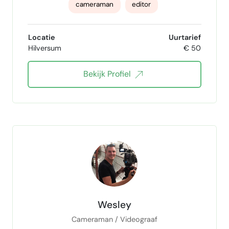
cameraman
editor
Locatie
Uurtarief
Hilversum
€ 50
Bekijk Profiel
Wesley
Cameraman / Videograaf