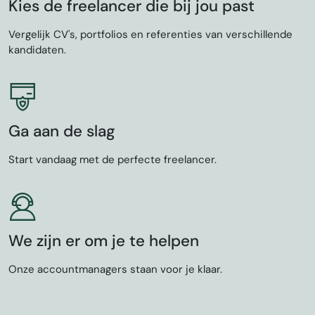
Kies de freelancer die bij jou past
Vergelijk CV's, portfolios en referenties van verschillende
kandidaten.
Ga aan de slag
Start vandaag met de perfecte freelancer.
We zijn er om je te helpen
Onze accountmanagers staan voor je klaar.