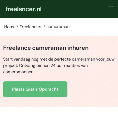
cameraman
Home
Freelancers
Freelance cameraman inhuren
Start vandaag nog met de perfecte cameraman voor jouw
project. Ontvang binnen 24 uur reacties van
cameramannen.
Plaats Gratis Opdracht