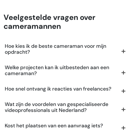
Veelgestelde vragen over
cameramannen
Hoe kies ik de beste cameraman voor mijn
opdracht?
Welke projecten kan ik uitbesteden aan een
cameraman?
Hoe snel ontvang ik reacties van freelances?
Wat zijn de voordelen van gespecialiseerde
videoprofessionals uit Nederland?
Kost het plaatsen van een aanvraag iets?