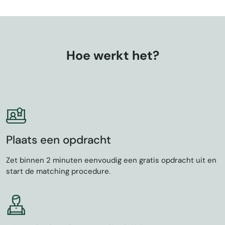
Hoe werkt het?
Plaats een opdracht
Zet binnen 2 minuten eenvoudig een gratis opdracht uit en
start de matching procedure.