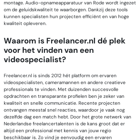
montage. Audio-opnameapparatuur van Rode wordt ingezet
om de geluidskwaliteit te waarborgen. Dankzij deze tools
kunnen specialisten hun projecten efficiënt en van hoge
kwaliteit opleveren.
Waarom is Freelancer.nl dé plek
voor het vinden van een
videospecialist?
Freelancer.nl is sinds 2012 hét platform om ervaren
videospecialisten, cameramannen en andere creatieve
professionals te vinden. Met duizenden succesvolle
opdrachten en transparante profielen ben je zeker van
kwaliteit en snelle communicatie. Recente projecten
ontvangen meestal snel reacties, waardoor je vaak nog
dezelfde dag een match hebt. Door het grote netwerk van
Nederlandse freelancertalenten is de kans groot dat er
altijd een professional met kennis van jouw regio
beschikbaar is. Zo vind je eenvoudig een ervaren