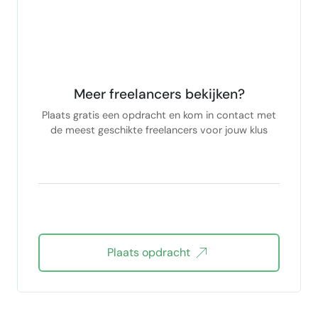
Meer freelancers bekijken?
Plaats gratis een opdracht en kom in contact met
de meest geschikte freelancers voor jouw klus
Plaats opdracht