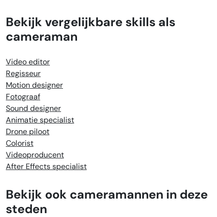
Bekijk vergelijkbare skills als
cameraman
Video editor
Regisseur
Motion designer
Fotograaf
Sound designer
Animatie specialist
Drone piloot
Colorist
Videoproducent
After Effects specialist
Bekijk ook cameramannen in deze
steden