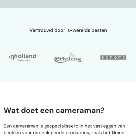
Vertrouwd door 's-werelds besten
Wat doet een cameraman?
Een cameraman is gespecialiseerd in het vastleggen van
beelden voor uiteenlopende producties, zoals het filmen