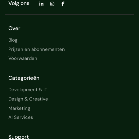
Volg ons
Over
Blog
Prijzen en abonnementen
Voorwaarden
Categorieën
Development & IT
Design & Creative
Marketing
AI Services
Support