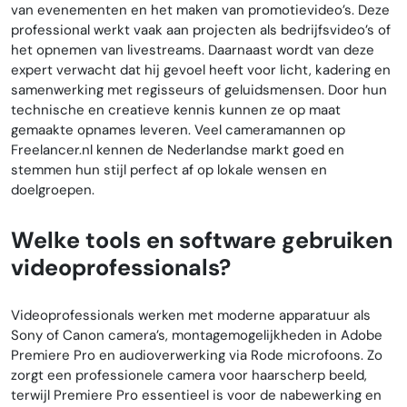
van evenementen en het maken van promotievideo’s. Deze
professional werkt vaak aan projecten als bedrijfsvideo’s of
het opnemen van livestreams. Daarnaast wordt van deze
expert verwacht dat hij gevoel heeft voor licht, kadering en
samenwerking met regisseurs of geluidsmensen. Door hun
technische en creatieve kennis kunnen ze op maat
gemaakte opnames leveren. Veel cameramannen op
Freelancer.nl kennen de Nederlandse markt goed en
stemmen hun stijl perfect af op lokale wensen en
doelgroepen.
Welke tools en software gebruiken
videoprofessionals?
Videoprofessionals werken met moderne apparatuur als
Sony of Canon camera’s, montagemogelijkheden in Adobe
Premiere Pro en audioverwerking via Rode microfoons. Zo
zorgt een professionele camera voor haarscherp beeld,
terwijl Premiere Pro essentieel is voor de nabewerking en