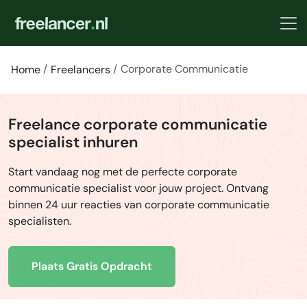
Corporate Communicatie
Home
Freelancers
Freelance corporate communicatie
specialist inhuren
Start vandaag nog met de perfecte corporate
communicatie specialist voor jouw project. Ontvang
binnen 24 uur reacties van corporate communicatie
specialisten.
Plaats Gratis Opdracht