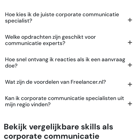
Hoe kies ik de juiste corporate communicatie
specialist?
Welke opdrachten zijn geschikt voor
communicatie experts?
Hoe snel ontvang ik reacties als ik een aanvraag
doe?
Wat zijn de voordelen van Freelancer.nl?
Kan ik corporate communicatie specialisten uit
mijn regio vinden?
Bekijk vergelijkbare skills als
corporate communicatie