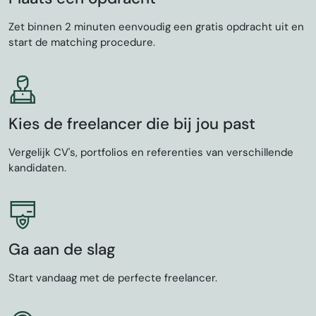
Zet binnen 2 minuten eenvoudig een gratis opdracht uit en
start de matching procedure.
Kies de freelancer die bij jou past
Vergelijk CV's, portfolios en referenties van verschillende
kandidaten.
Ga aan de slag
Start vandaag met de perfecte freelancer.