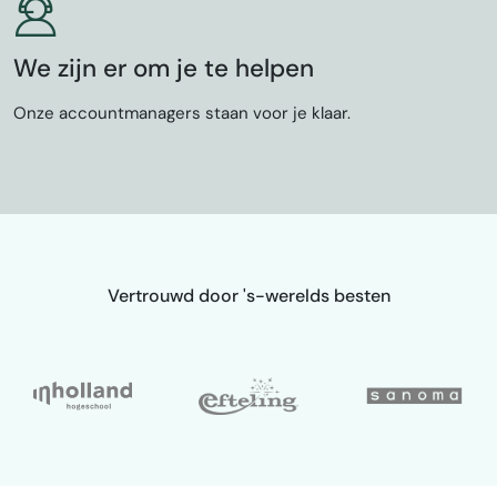
We zijn er om je te helpen
Onze accountmanagers staan voor je klaar.
Vertrouwd door 's-werelds besten