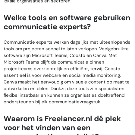
lokale organisaties en sectoren.
Welke tools en software gebruiken
communicatie experts?
Communicatie experts werken dagelijks met uiteenlopende
tools om projecten soepel te laten verlopen. Veelgebruikte
software zijn Microsoft Teams, Coosto en Canva. Met
Microsoft Teams blijft de communicatie binnen
projectteams overzichtelijk en efficiënt, terwijl Coosto
essentieel is voor webcare en social media monitoring.
Canva maakt het eenvoudig om visuele content op maat te
ontwikkelen en delen. Dankzij deze tools zijn specialisten
flexibel inzetbaar en kunnen ze organisaties doeltreffend
ondersteunen bij elk communicatievraagstuk.
Waarom is Freelancer.nl dé plek
voor het vinden van een