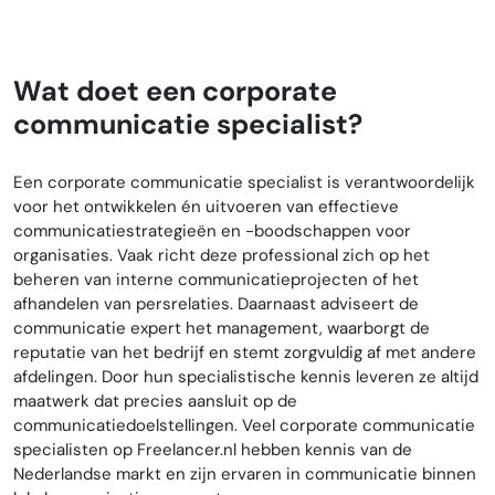
Wat doet een corporate
communicatie specialist?
Een corporate communicatie specialist is verantwoordelijk
voor het ontwikkelen én uitvoeren van effectieve
communicatiestrategieën en -boodschappen voor
organisaties. Vaak richt deze professional zich op het
beheren van interne communicatieprojecten of het
afhandelen van persrelaties. Daarnaast adviseert de
communicatie expert het management, waarborgt de
reputatie van het bedrijf en stemt zorgvuldig af met andere
afdelingen. Door hun specialistische kennis leveren ze altijd
maatwerk dat precies aansluit op de
communicatiedoelstellingen. Veel corporate communicatie
specialisten op Freelancer.nl hebben kennis van de
Nederlandse markt en zijn ervaren in communicatie binnen