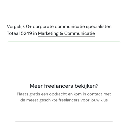
Vergelijk 0+ corporate communicatie specialisten
Totaal 5249 in
Marketing & Communicatie
Meer freelancers bekijken?
Plaats gratis een opdracht en kom in contact met
de meest geschikte freelancers voor jouw klus