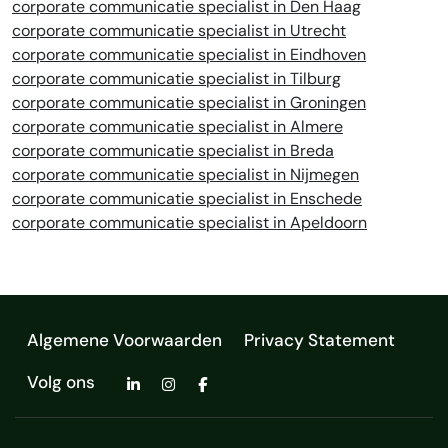
corporate communicatie specialist in Den Haag
corporate communicatie specialist in Utrecht
corporate communicatie specialist in Eindhoven
corporate communicatie specialist in Tilburg
corporate communicatie specialist in Groningen
corporate communicatie specialist in Almere
corporate communicatie specialist in Breda
corporate communicatie specialist in Nijmegen
corporate communicatie specialist in Enschede
corporate communicatie specialist in Apeldoorn
Algemene Voorwaarden
Privacy Statement
Volg ons