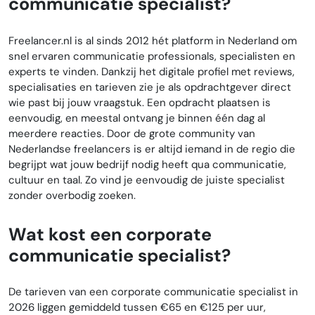
communicatie specialist?
Freelancer.nl is al sinds 2012 hét platform in Nederland om
snel ervaren communicatie professionals, specialisten en
experts te vinden. Dankzij het digitale profiel met reviews,
specialisaties en tarieven zie je als opdrachtgever direct
wie past bij jouw vraagstuk. Een opdracht plaatsen is
eenvoudig, en meestal ontvang je binnen één dag al
meerdere reacties. Door de grote community van
Nederlandse freelancers is er altijd iemand in de regio die
begrijpt wat jouw bedrijf nodig heeft qua communicatie,
cultuur en taal. Zo vind je eenvoudig de juiste specialist
zonder overbodig zoeken.
Wat kost een corporate
communicatie specialist?
De tarieven van een corporate communicatie specialist in
2026 liggen gemiddeld tussen €65 en €125 per uur,