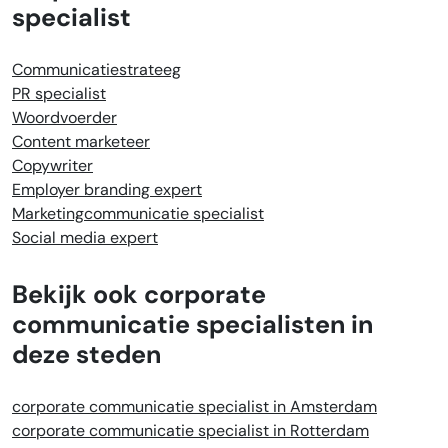
specialist
Communicatiestrateeg
PR specialist
Woordvoerder
Content marketeer
Copywriter
Employer branding expert
Marketingcommunicatie specialist
Social media expert
Bekijk ook corporate
communicatie specialisten in
deze steden
corporate communicatie specialist in Amsterdam
corporate communicatie specialist in Rotterdam