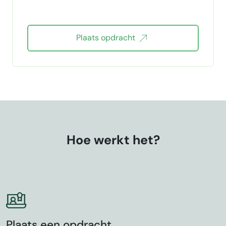
Plaats opdracht
Hoe werkt het?
Plaats een opdracht