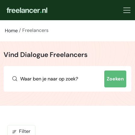
Freelancers
Home
Vind Dialogue Freelancers
Zoeken
Filter