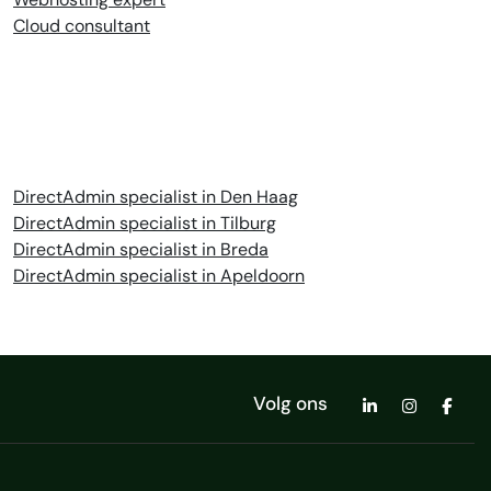
Cloud consultant
DirectAdmin specialist in Den Haag
DirectAdmin specialist in Tilburg
DirectAdmin specialist in Breda
DirectAdmin specialist in Apeldoorn
Volg ons