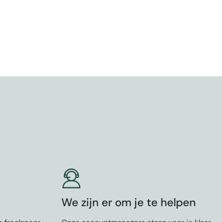
We zijn er om je te helpen