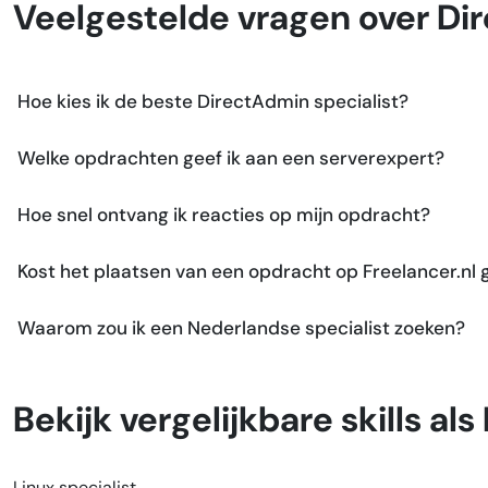
Veelgestelde vragen over Di
Hoe kies ik de beste DirectAdmin specialist?
Welke opdrachten geef ik aan een serverexpert?
Hoe snel ontvang ik reacties op mijn opdracht?
Kost het plaatsen van een opdracht op Freelancer.nl 
Waarom zou ik een Nederlandse specialist zoeken?
Bekijk vergelijkbare skills al
Linux specialist