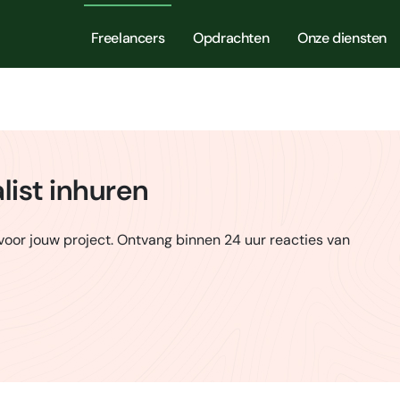
Freelancers
Opdrachten
Onze diensten
list inhuren
voor jouw project. Ontvang binnen 24 uur reacties van