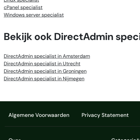
cPanel specialist
Windows server specialist
Bekijk ook DirectAdmin speci
DirectAdmin specialist in Amsterdam
DirectAdmin specialist in Utrecht
DirectAdmin specialist in Groningen
DirectAdmin specialist in Nijmegen
Algemene Voorwaarden
Privacy Statement