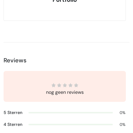
Reviews
nog geen reviews
5 Sterren
0%
4 Sterren
0%