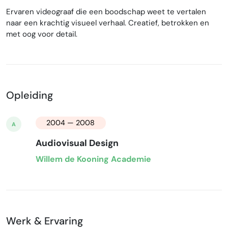
Ervaren videograaf die een boodschap weet te vertalen
naar een krachtig visueel verhaal. Creatief, betrokken en
met oog voor detail.
Opleiding
2004 — 2008
A
Audiovisual Design
Willem de Kooning Academie
Werk & Ervaring