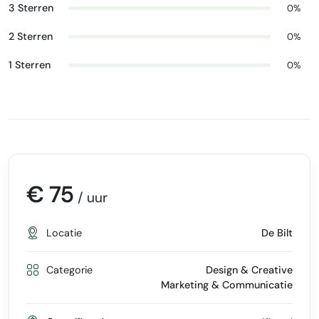
3 Sterren
0%
2 Sterren
0%
1 Sterren
0%
€ 75
/ uur
Locatie
De Bilt
Categorie
Design & Creative
Marketing & Communicatie