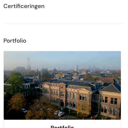
Certificeringen
Portfolio
Portfolio