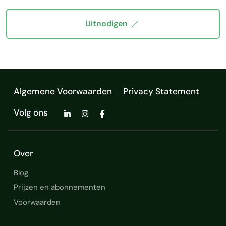
Uitnodigen
Algemene Voorwaarden
Privacy Statement
Volg ons
Over
Blog
Prijzen en abonnementen
Voorwaarden