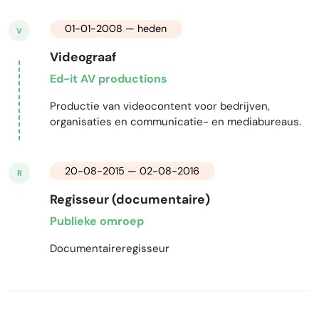
01-01-2008 — heden
V
Videograaf
Ed-it AV productions
Productie van videocontent voor bedrijven,
organisaties en communicatie- en mediabureaus.
20-08-2015 — 02-08-2016
R
Regisseur (documentaire)
Publieke omroep
Documentaireregisseur