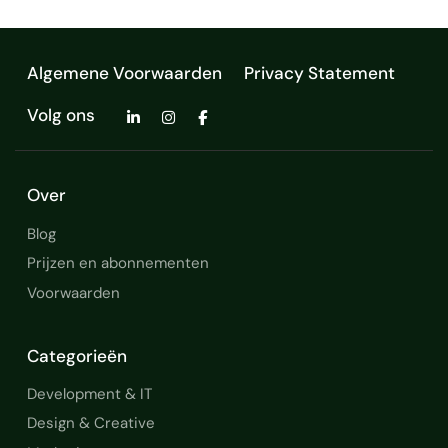
Algemene Voorwaarden
Privacy Statement
Volg ons
Over
Blog
Prijzen en abonnementen
Voorwaarden
Categorieën
Development & IT
Design & Creative