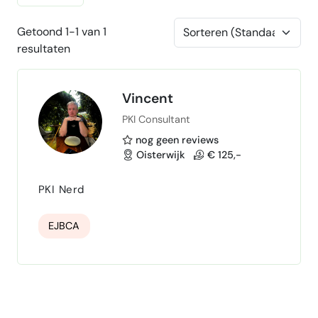
Getoond 1-1 van 1
resultaten
Vincent
PKI Consultant
nog geen reviews
Oisterwijk
€ 125,-
PKI Nerd
EJBCA