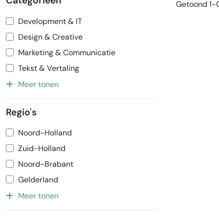
Categorieën
Getoond 1-0
Development & IT
Design & Creative
Marketing & Communicatie
Tekst & Vertaling
Meer tonen
Regio's
Noord-Holland
Zuid-Holland
Noord-Brabant
Gelderland
Meer tonen