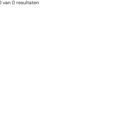
 van 0 resultaten