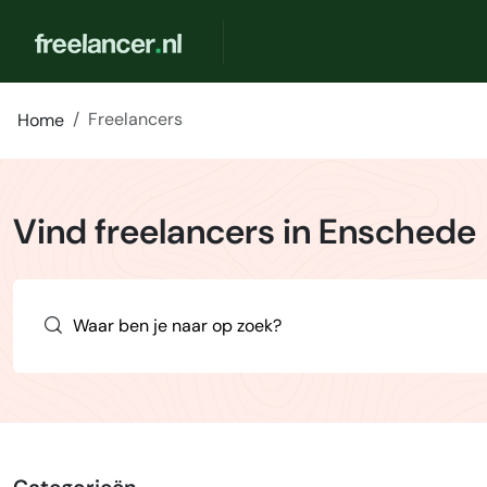
Freelancers
Home
Vind freelancers in Enschede