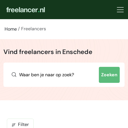
Freelancers
Home
Vind freelancers in Enschede
Zoeken
Filter