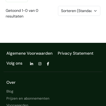
Getoond 1-0 van 0
resultaten
Algemene Voorwaarden
Privacy Statement
Volg ons
Over
Blog
Prijzen en abonnementen
Voorwaarden