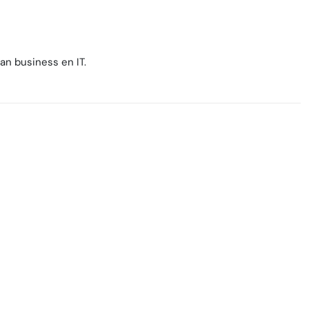
an business en IT.