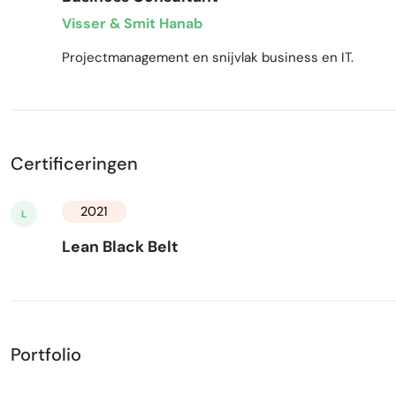
Visser & Smit Hanab
Projectmanagement en snijvlak business en IT.
Certificeringen
2021
L
Lean Black Belt
Portfolio