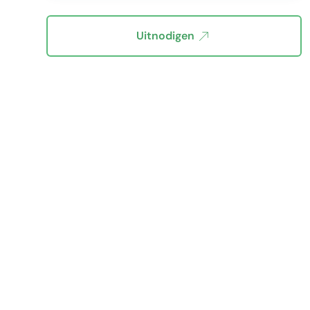
Uitnodigen