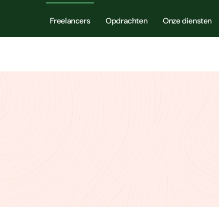
Freelancers
Opdrachten
Onze diensten