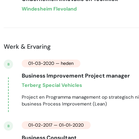
Windesheim Flevoland
Werk & Ervaring
01-03-2020 — heden
B
Business Improvement Project manager
Terberg Special Vehicles
Project en Programma management op strategisch nivea
business Process Improvement (Lean)
01-02-2017 — 01-01-2020
B
Business Consultant