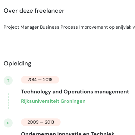
Over deze freelancer
Project Manager Business Process Improvement op snijvlak v
Opleiding
2014 — 2016
T
Technology and Operations management
Rijksuniversiteit Groningen
2009 — 2013
O
Ondernemen Innovatie en Techniek