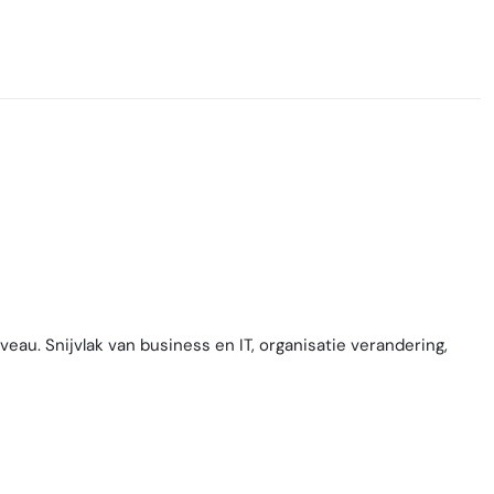
u. Snijvlak van business en IT, organisatie verandering,