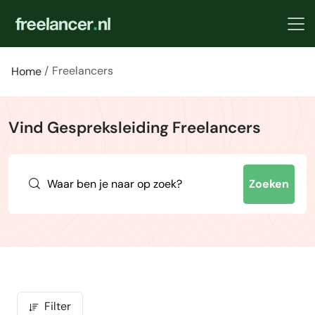
Freelancers
Home
Vind Gespreksleiding Freelancers
Zoeken
Filter