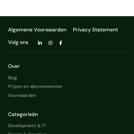
Algemene Voorwaarden
Privacy Statement
Volg ons
Over
Blog
Prijzen en abonnementen
Voorwaarden
Categorieën
Development & IT