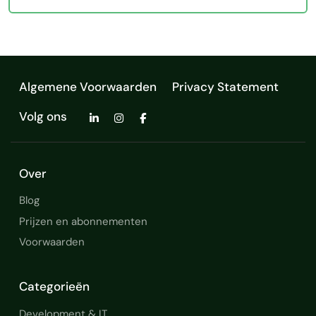
Algemene Voorwaarden
Privacy Statement
Volg ons
Over
Blog
Prijzen en abonnementen
Voorwaarden
Categorieën
Development & IT