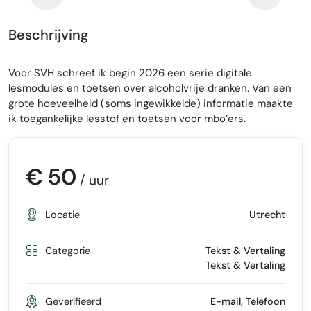
Beschrijving
Voor SVH schreef ik begin 2026 een serie digitale
lesmodules en toetsen over alcoholvrije dranken. Van een
grote hoeveelheid (soms ingewikkelde) informatie maakte
ik toegankelijke lesstof en toetsen voor mbo’ers.
€ 50
/ uur
Locatie
Utrecht
Categorie
Tekst & Vertaling
Tekst & Vertaling
Geverifieerd
E-mail, Telefoon