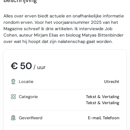
Alles over erven biedt actuele en onafhankelijke informatie
rondom erven. Voor het voorjaarsnummer 2025 van het
Magazine schreef ik drie artikelen. Ik interviewde Job
Cohen, auteur Mirjam Elias en bioloog Matyas Bittenbinder
over wat hij hoopt dat zijn nalatenschap gaat worden.
€ 50
/ uur
Locatie
Utrecht
Categorie
Tekst & Vertaling
Tekst & Vertaling
Geverifieerd
E-mail, Telefoon