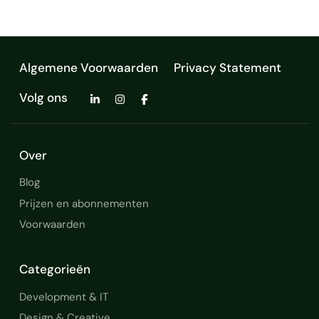
Algemene Voorwaarden
Privacy Statement
Volg ons
Over
Blog
Prijzen en abonnementen
Voorwaarden
Categorieën
Development & IT
Design & Creative