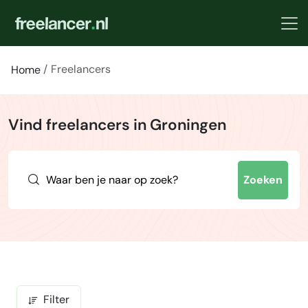
Freelancers
Home
Vind freelancers in Groningen
Zoeken
Filter