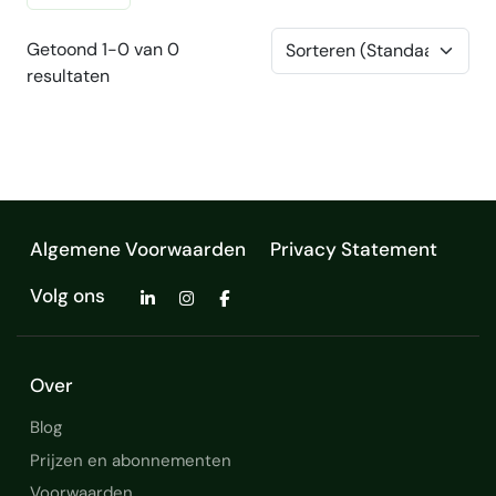
Getoond 1-0 van 0
resultaten
Algemene Voorwaarden
Privacy Statement
Volg ons
Over
Blog
Prijzen en abonnementen
Voorwaarden