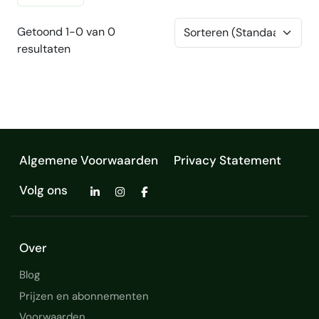
Getoond 1-0 van 0
resultaten
Algemene Voorwaarden
Privacy Statement
Volg ons
Over
Blog
Prijzen en abonnementen
Voorwaarden