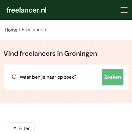
Freelancers
Home
Vind freelancers in Groningen
Zoeken
Filter