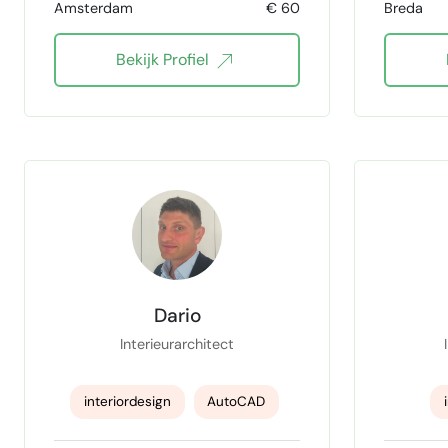
Amsterdam
€ 60
Breda
Bekijk Profiel
Dario
Interieurarchitect
interiordesign
AutoCAD