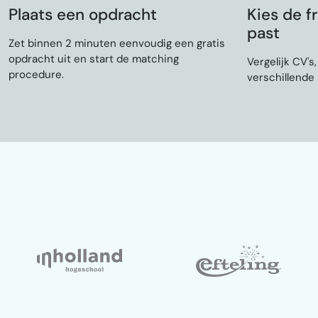
Plaats een opdracht
Kies de fr
past
Zet binnen 2 minuten eenvoudig een gratis
opdracht uit en start de matching
Vergelijk CV's
procedure.
verschillende