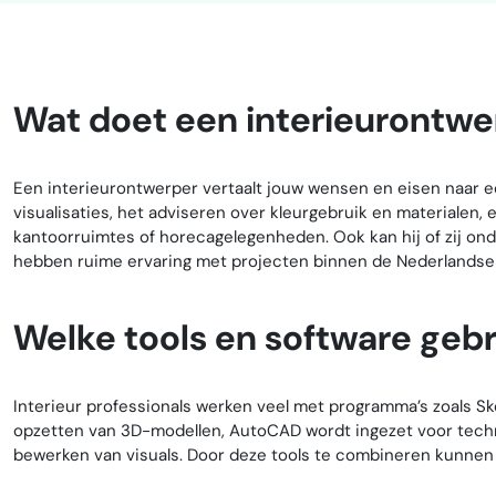
Wat doet een interieurontwe
Een interieurontwerper vertaalt jouw wensen en eisen naar 
visualisaties, het adviseren over kleurgebruik en materialen,
kantoorruimtes of horecagelegenheden. Ook kan hij of zij ond
hebben ruime ervaring met projecten binnen de Nederlandse 
Welke tools en software gebr
Interieur professionals werken veel met programma’s zoals 
opzetten van 3D-modellen, AutoCAD wordt ingezet voor techn
bewerken van visuals. Door deze tools te combineren kunnen