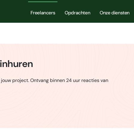
Freelancers
Opdrachten
Onze diensten
 inhuren
 jouw project. Ontvang binnen 24 uur reacties van