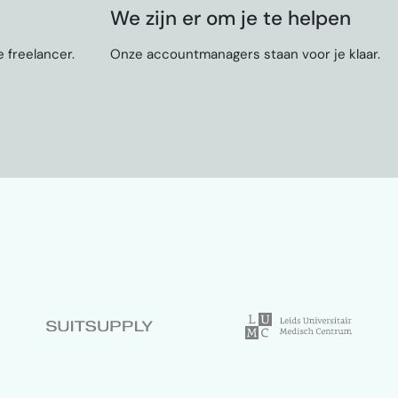
We zijn er om je te helpen
 freelancer.
Onze accountmanagers staan voor je klaar.