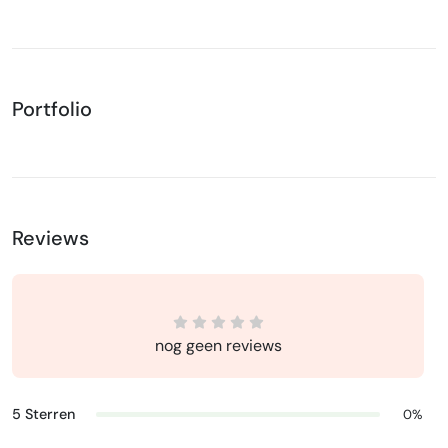
Portfolio
Reviews
nog geen reviews
5 Sterren
0%