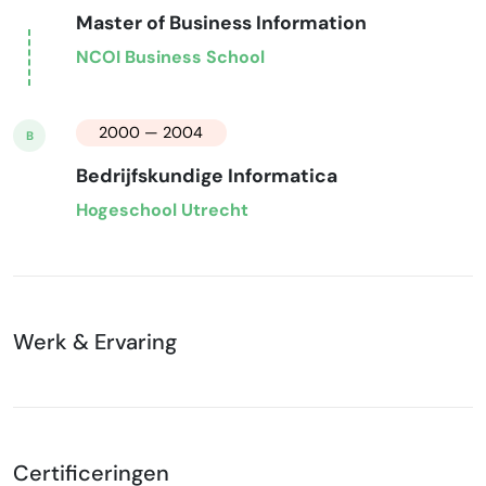
Master of Business Information
NCOI Business School
2000 — 2004
B
Bedrijfskundige Informatica
Hogeschool Utrecht
Werk & Ervaring
Certificeringen