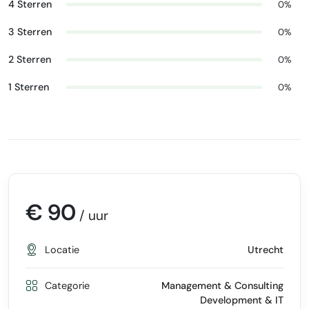
4 Sterren
0%
3 Sterren
0%
2 Sterren
0%
1 Sterren
0%
€ 90
/ uur
Locatie
Utrecht
Categorie
Management & Consulting
Development & IT