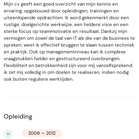
Mijn cv geeft een goed overzicht van mijn kennis en
ervaring, opgebouwd door opleidingen, trainingen en
uiteenlopende opdrachten. Ik word gekenmerkt door een
rustige, doelgerichte werkwijze, een heldere visie en een
sterke focus op teammotivatie en resultaat. Dankzij mijn
vermogen om zowel de taal van IT als die van de business te
spreken, weet ik effectief bruggen te slaan tussen techniek
en praktijk. Ook op managementniveau kan ik complexe
vraagstukken helder en gestructureerd overbrengen.
Flexibiliteit en betrokkenheid zijn voor mij vanzelfsprekend;
ik zet mij volledig in om doelen te realiseren, indien nodig
ook buiten reguliere werktijden.
Opleiding
2009 — 2012
M