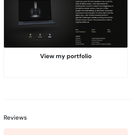
View my portfolio
Reviews