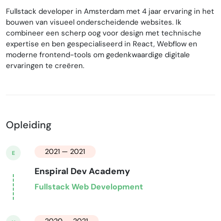
Fullstack developer in Amsterdam met 4 jaar ervaring in het
bouwen van visueel onderscheidende websites. Ik
combineer een scherp oog voor design met technische
expertise en ben gespecialiseerd in React, Webflow en
moderne frontend-tools om gedenkwaardige digitale
ervaringen te creëren.
Opleiding
2021 — 2021
E
Enspiral Dev Academy
Fullstack Web Development
2020 — 2021