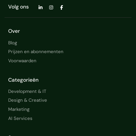
Volg ons
Over
Blog
Prijzen en abonnementen
Voorwaarden
Categorieën
Development & IT
Design & Creative
Marketing
AI Services