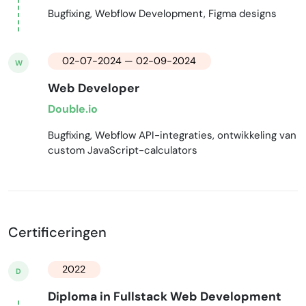
Bugfixing, Webflow Development, Figma designs
02-07-2024 — 02-09-2024
W
Web Developer
Double.io
Bugfixing, Webflow API-integraties, ontwikkeling van
custom JavaScript-calculators
Certificeringen
2022
D
Diploma in Fullstack Web Development