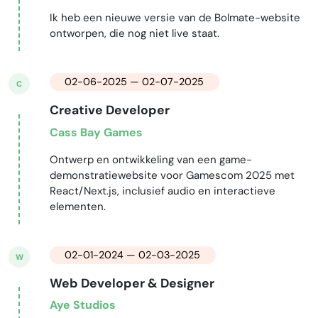
Ik heb een nieuwe versie van de Bolmate-website
ontworpen, die nog niet live staat.
02-06-2025 — 02-07-2025
C
Creative Developer
Cass Bay Games
Ontwerp en ontwikkeling van een game-
demonstratiewebsite voor Gamescom 2025 met
React/Next.js, inclusief audio en interactieve
elementen.
02-01-2024 — 02-03-2025
W
Web Developer & Designer
Aye Studios