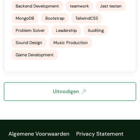
Backend Development
teamwork
Jest testen
MongoDB
Bootstrap
TailwindCSS
Problem Solver
Leadership
Auditing
Sound Design
Music Production
Game Development
Uitnodigen
Algemene Voorwaarden
Privacy Statement