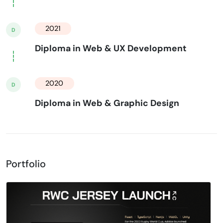
2021
D
Diploma in Web & UX Development
2020
D
Diploma in Web & Graphic Design
Portfolio