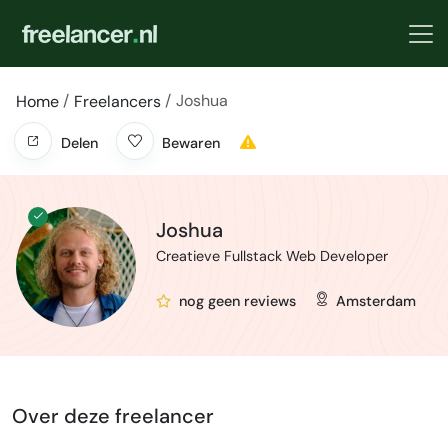
Joshua
Home
Freelancers
Delen
Bewaren
Joshua
Creatieve Fullstack Web Developer
nog geen reviews
Amsterdam
Over deze freelancer