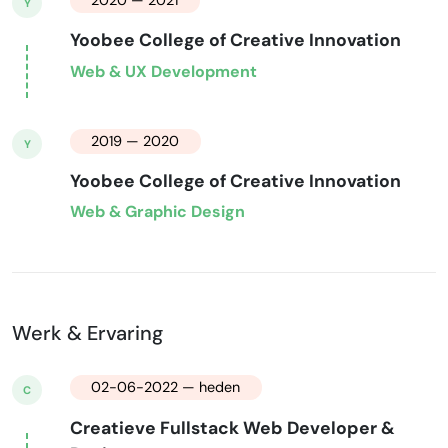
Y
Yoobee College of Creative Innovation
Web & UX Development
2019 — 2020
Y
Yoobee College of Creative Innovation
Web & Graphic Design
Werk & Ervaring
02-06-2022 — heden
C
Creatieve Fullstack Web Developer &