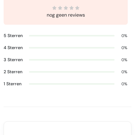
nog geen reviews
5 Sterren
0%
4 Sterren
0%
3 Sterren
0%
2 Sterren
0%
1 Sterren
0%