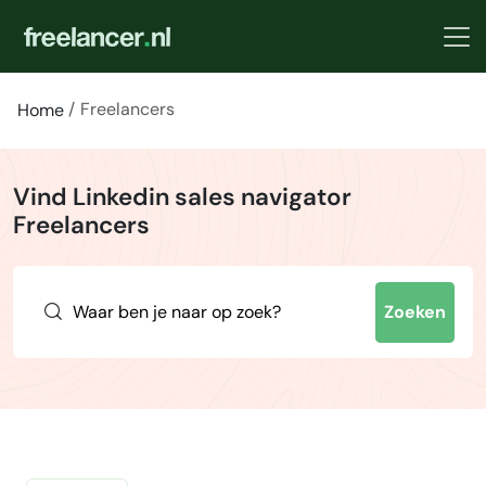
Freelancers
Home
Vind Linkedin sales navigator
Freelancers
Zoeken