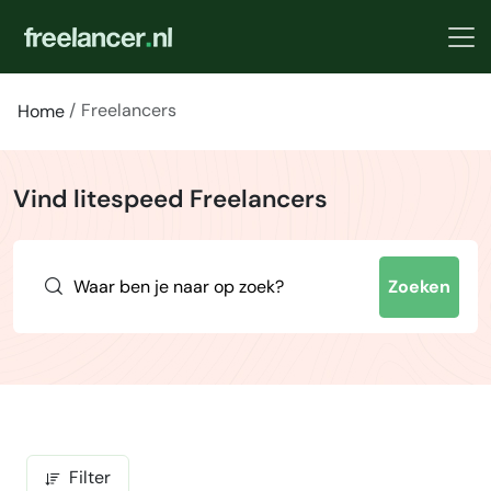
Freelancers
Home
Vind litespeed Freelancers
Zoeken
Filter