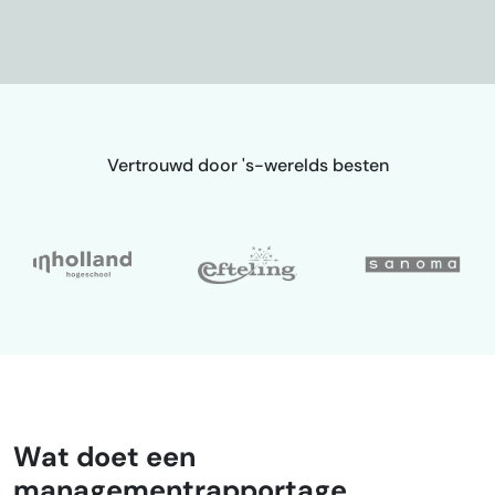
Vertrouwd door 's-werelds besten
Wat doet een
managementrapportage