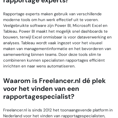
rapportage experts?
Rapportage experts maken gebruik van verschillende
moderne tools om hun werk effectief uit te voeren.
Veelgebruikte software zijn Power BI, Microsoft Excel en
Tableau. Power BI maakt het mogelijk snel dashboards te
bouwen, terwijl Excel onmisbaar is voor dataverwerking en
analyses. Tableau wordt vaak ingezet voor het visueel
maken van managementinformatie en het bevorderen van
samenwerking binnen teams. Door deze tools slim te
combineren kunnen specialisten rapportages efficiënt
inrichten en naar wens automatiseren.
Waarom is Freelancer.nl dé plek
voor het vinden van een
rapportagespecialist?
Freelancer.nl is sinds 2012 het toonaangevende platform in
Nederland voor het vinden van rapportagespecialisten,