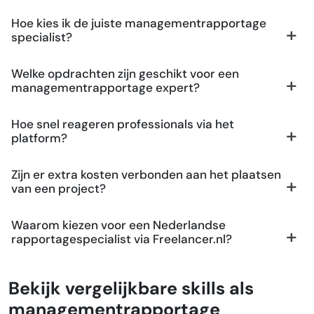
Hoe kies ik de juiste managementrapportage
specialist?
Welke opdrachten zijn geschikt voor een
managementrapportage expert?
Hoe snel reageren professionals via het
platform?
Zijn er extra kosten verbonden aan het plaatsen
van een project?
Waarom kiezen voor een Nederlandse
rapportagespecialist via Freelancer.nl?
Bekijk vergelijkbare skills als
managementrapportage