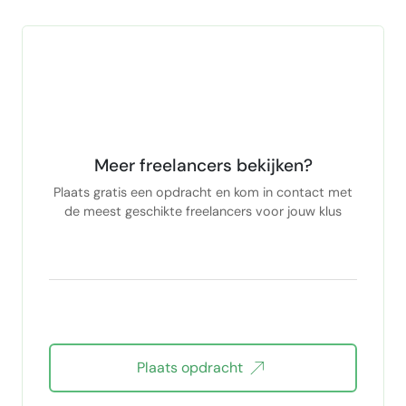
Meer freelancers bekijken?
Plaats gratis een opdracht en kom in contact met
de meest geschikte freelancers voor jouw klus
Plaats opdracht