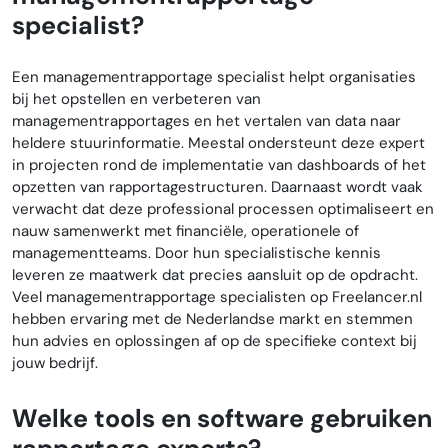
specialist?
Een managementrapportage specialist helpt organisaties
bij het opstellen en verbeteren van
managementrapportages en het vertalen van data naar
heldere stuurinformatie. Meestal ondersteunt deze expert
in projecten rond de implementatie van dashboards of het
opzetten van rapportagestructuren. Daarnaast wordt vaak
verwacht dat deze professional processen optimaliseert en
nauw samenwerkt met financiële, operationele of
managementteams. Door hun specialistische kennis
leveren ze maatwerk dat precies aansluit op de opdracht.
Veel managementrapportage specialisten op Freelancer.nl
hebben ervaring met de Nederlandse markt en stemmen
hun advies en oplossingen af op de specifieke context bij
jouw bedrijf.
Welke tools en software gebruiken