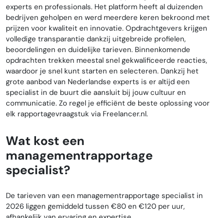
experts en professionals. Het platform heeft al duizenden
bedrijven geholpen en werd meerdere keren bekroond met
prijzen voor kwaliteit en innovatie. Opdrachtgevers krijgen
volledige transparantie dankzij uitgebreide profielen,
beoordelingen en duidelijke tarieven. Binnenkomende
opdrachten trekken meestal snel gekwalificeerde reacties,
waardoor je snel kunt starten en selecteren. Dankzij het
grote aanbod van Nederlandse experts is er altijd een
specialist in de buurt die aansluit bij jouw cultuur en
communicatie. Zo regel je efficiënt de beste oplossing voor
elk rapportagevraagstuk via Freelancer.nl.
Wat kost een
managementrapportage
specialist?
De tarieven van een managementrapportage specialist in
2026 liggen gemiddeld tussen €80 en €120 per uur,
afhankelijk van ervaring en expertise.