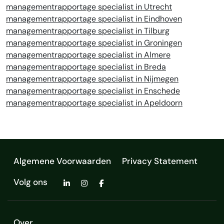
managementrapportage specialist in Utrecht
managementrapportage specialist in Eindhoven
managementrapportage specialist in Tilburg
managementrapportage specialist in Groningen
managementrapportage specialist in Almere
managementrapportage specialist in Breda
managementrapportage specialist in Nijmegen
managementrapportage specialist in Enschede
managementrapportage specialist in Apeldoorn
Algemene Voorwaarden
Privacy Statement
Volg ons
Over