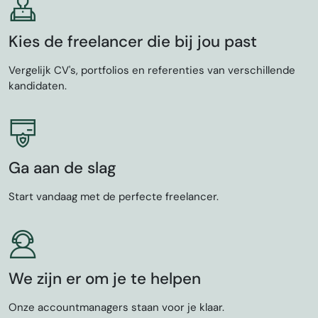
Kies de freelancer die bij jou past
Vergelijk CV's, portfolios en referenties van verschillende
kandidaten.
Ga aan de slag
Start vandaag met de perfecte freelancer.
We zijn er om je te helpen
Onze accountmanagers staan voor je klaar.