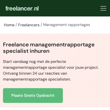
Management rapportages
Home
Freelancers
Freelance managementrapportage
specialist inhuren
Start vandaag nog met de perfecte
managementrapportage specialist voor jouw project.
Ontvang binnen 24 uur reacties van
managementrapportage specialisten.
Plaats Gratis Opdracht