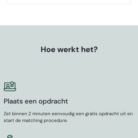
Hoe werkt het?
Plaats een opdracht
Zet binnen 2 minuten eenvoudig een gratis opdracht uit en
start de matching procedure.