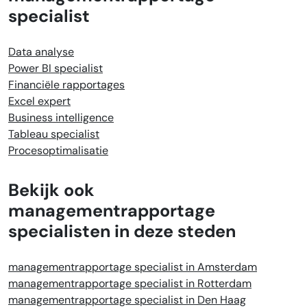
specialist
Data analyse
Power BI specialist
Financiële rapportages
Excel expert
Business intelligence
Tableau specialist
Procesoptimalisatie
Bekijk ook
managementrapportage
specialisten in deze steden
managementrapportage specialist in Amsterdam
managementrapportage specialist in Rotterdam
managementrapportage specialist in Den Haag