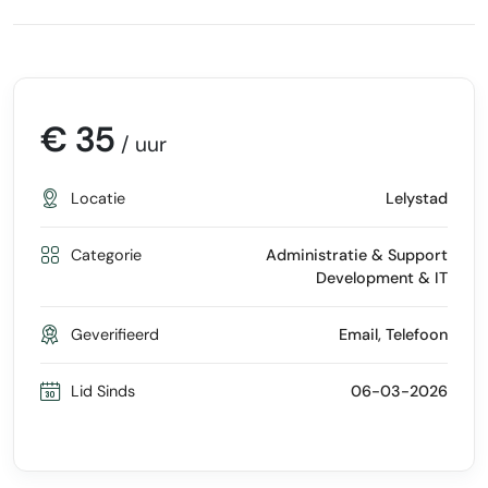
€ 35
/ uur
Locatie
Lelystad
Categorie
Administratie & Support
Development & IT
Geverifieerd
Email, Telefoon
Lid Sinds
06-03-2026