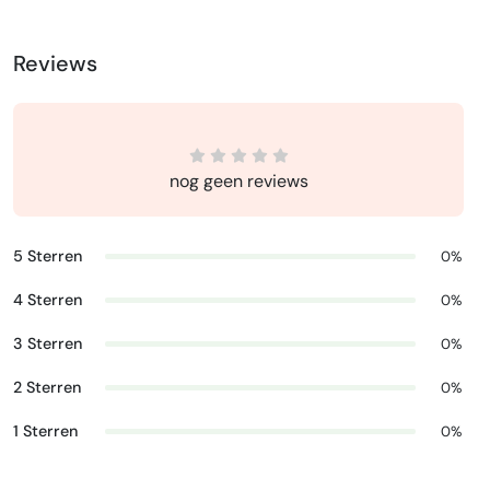
Reviews
nog geen reviews
5 Sterren
0%
4 Sterren
0%
3 Sterren
0%
2 Sterren
0%
1 Sterren
0%