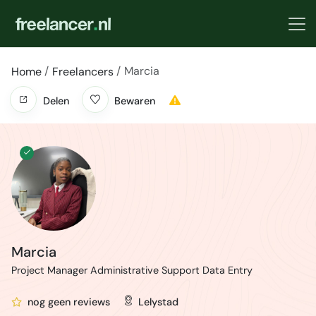
Marcia
Home
Freelancers
Delen
Bewaren
Marcia
Project Manager Administrative Support Data Entry
nog geen reviews
Lelystad