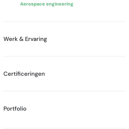
Aerospace engineering
Werk & Ervaring
Certificeringen
Portfolio