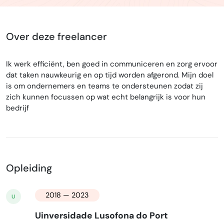
Over deze freelancer
Ik werk efficiënt, ben goed in communiceren en zorg ervoor
dat taken nauwkeurig en op tijd worden afgerond. Mijn doel
is om ondernemers en teams te ondersteunen zodat zij
zich kunnen focussen op wat echt belangrijk is voor hun
bedrijf
Opleiding
2018 — 2023
U
Uinversidade Lusofona do Port