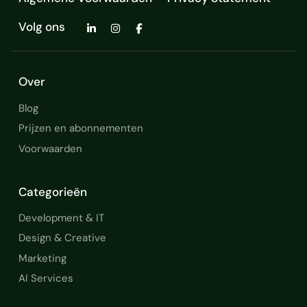
Volg ons
Over
Blog
Prijzen en abonnementen
Voorwaarden
Categorieën
Development & IT
Design & Creative
Marketing
AI Services