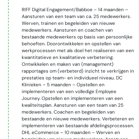
RIFF Digital Engagement/Babboe – 14 maanden –
Aansturen van een team van ca. 25 medewerkers.
Werven, trainen en begeleiden van nieuwe
medewerkers. Aansturen en coachen van
bestaande medewerkers op basis van persoonlijke
behoeften. Doorontwikkelen en opstellen van
werkprocessen met als doel het realiseren van een
kwantitatieve en kwalitatieve verbetering.
Ontwikkelen en maken van (management)
rapportages om (verbeterd) inzicht te verkrijgen in
prestaties op team- en individueel niveau. DC
Klinieken – 5 maanden – Opstellen en
implementeren van een volledige Employee
Journey. Opstellen en implementeren van een
kwaliteitsplan. Aansturen van een team van 25
medewerkers. Coachen en begeleiden van
bestaande en nieuwe medewerkers. Verbeteren en
implementeren van bestaande afdelingsprocessen.
DHL eCommerce – 10 maanden – Werven en