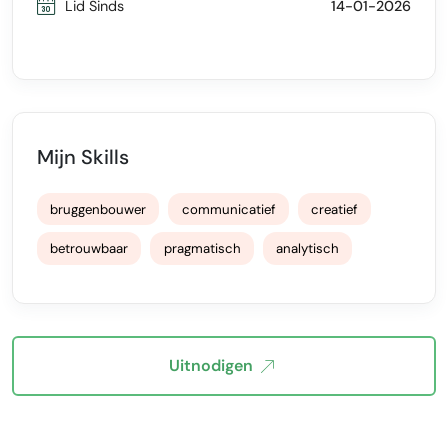
Lid Sinds
14-01-2026
Mijn Skills
bruggenbouwer
communicatief
creatief
betrouwbaar
pragmatisch
analytisch
Uitnodigen