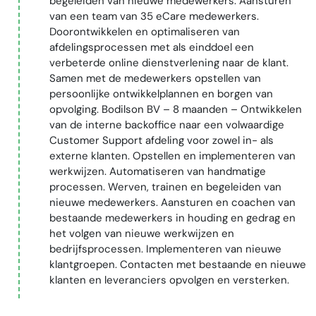
begeleiden van nieuwe medewerkers. Aansturen
van een team van 35 eCare medewerkers.
Doorontwikkelen en optimaliseren van
afdelingsprocessen met als einddoel een
verbeterde online dienstverlening naar de klant.
Samen met de medewerkers opstellen van
persoonlijke ontwikkelplannen en borgen van
opvolging. Bodilson BV – 8 maanden – Ontwikkelen
van de interne backoffice naar een volwaardige
Customer Support afdeling voor zowel in- als
externe klanten. Opstellen en implementeren van
werkwijzen. Automatiseren van handmatige
processen. Werven, trainen en begeleiden van
nieuwe medewerkers. Aansturen en coachen van
bestaande medewerkers in houding en gedrag en
het volgen van nieuwe werkwijzen en
bedrijfsprocessen. Implementeren van nieuwe
klantgroepen. Contacten met bestaande en nieuwe
klanten en leveranciers opvolgen en versterken.