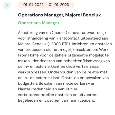
01-01-2022 — 01-01-2023
O
Operations Manager, Majorel Benelux
Operations Manager
Aansturing van en (mede-) eindverantwoordelijk
voor afhandeling van klantcontact uitbesteed aan
Majorel Benelux (+2000 FTE). Inrichten en opstellen
van processen die het mogelijk maakten om Work
From Home voor de gehele organisatie mogelijk te
maken. Identificeren van behoeften/klantvraag van
de in- en externe klant en deze vertalen naar
werkprocessen. Onderhouden van de relatie met
de in- en externe klant. Opstellen en bewaken van
budgetten. Bewaken van medewerkers- en
klanttevredenheid en vanuit hier
verbetervoorstellen opstellen en uitvoeren.
Begeleiden en coachen van Team Leaders.