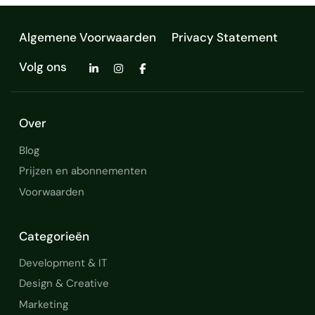
Algemene Voorwaarden
Privacy Statement
Volg ons
Over
Blog
Prijzen en abonnementen
Voorwaarden
Categorieën
Development & IT
Design & Creative
Marketing