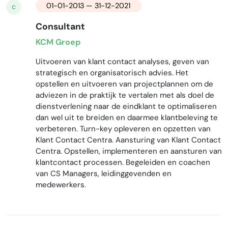
01-01-2013 — 31-12-2021
C
Consultant
KCM Groep
Uitvoeren van klant contact analyses, geven van
strategisch en organisatorisch advies. Het
opstellen en uitvoeren van projectplannen om de
adviezen in de praktijk te vertalen met als doel de
dienstverlening naar de eindklant te optimaliseren
dan wel uit te breiden en daarmee klantbeleving te
verbeteren. Turn-key opleveren en opzetten van
Klant Contact Centra. Aansturing van Klant Contact
Centra. Opstellen, implementeren en aansturen van
klantcontact processen. Begeleiden en coachen
van CS Managers, leidinggevenden en
medewerkers.