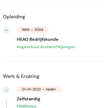
Opleiding
1999 — 2004
H
HEAO Bedrijfskunde
Hogeschool Arnhem/Nijmegen
Werk & Ervaring
01-01-2022 — heden
Z
Zelfstandig
MARKwise