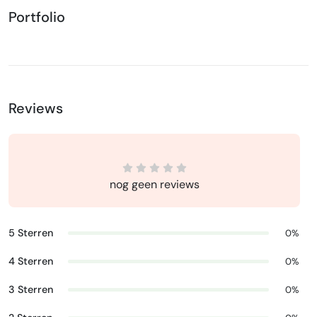
Portfolio
Reviews
nog geen reviews
5 Sterren
0%
4 Sterren
0%
3 Sterren
0%