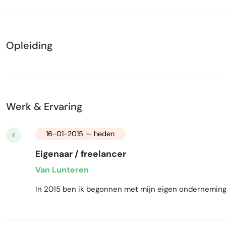
Opleiding
Werk & Ervaring
16-01-2015 — heden
E
Eigenaar / freelancer
Van Lunteren
In 2015 ben ik begonnen met mijn eigen onderneming