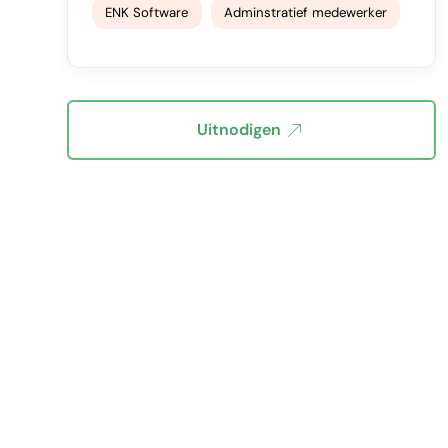
ENK Software
Adminstratief medewerker
Uitnodigen