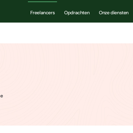
Freelancers
Opdrachten
Onze diensten
ie