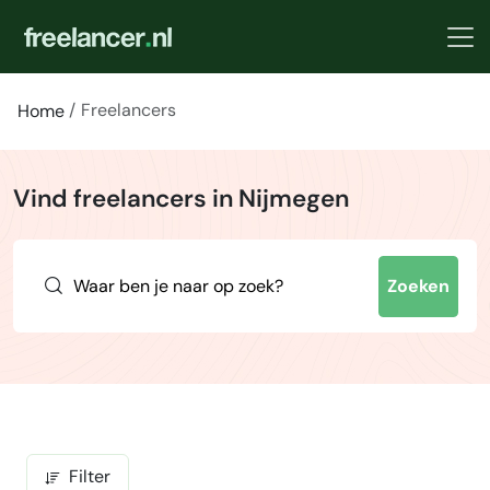
Freelancers
Home
Vind freelancers in Nijmegen
Zoeken
Filter