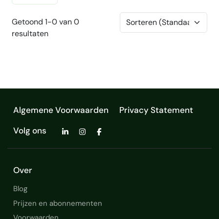
Getoond 1-0 van 0
resultaten
Algemene Voorwaarden
Privacy Statement
Volg ons
Over
Blog
Prijzen en abonnementen
Voorwaarden