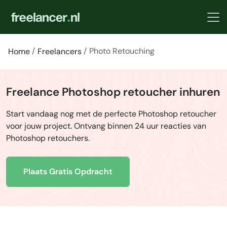
Photo Retouching
Home
Freelancers
Freelance Photoshop retoucher inhuren
Start vandaag nog met de perfecte Photoshop retoucher
voor jouw project. Ontvang binnen 24 uur reacties van
Photoshop retouchers.
Plaats Gratis Opdracht