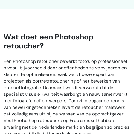
Wat doet een Photoshop
retoucher?
Een Photoshop retoucher bewerkt foto’s op professioneel
niveau, bijvoorbeeld door oneffenheden te verwijderen en
kleuren te optimaliseren. Vaak werkt deze expert aan
projecten als portretretouchering of het bewerken van
productfotografie. Daarnaast wordt verwacht dat de
specialist visuele kwaliteit waarborgt en nauw samenwerkt
met fotografen of ontwerpers. Dankzij diepgaande kennis
van bewerkingstechnieken levert de retoucher maatwerk
dat volledig aansluit bij de wensen van de opdrachtgever.
Veel Photoshop retouchers op Freelancer.nl hebben
ervaring met de Nederlandse markt en begrijpen zo precies
de visuele stijl die bij jouw doelgroep past.