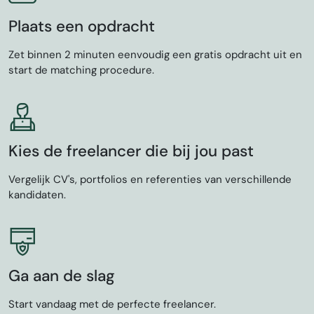
Plaats een opdracht
Zet binnen 2 minuten eenvoudig een gratis opdracht uit en
start de matching procedure.
Kies de freelancer die bij jou past
Vergelijk CV's, portfolios en referenties van verschillende
kandidaten.
Ga aan de slag
Start vandaag met de perfecte freelancer.