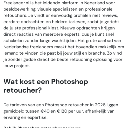
Freelancer.nl is het leidende platform in Nederland voor
beeldbewerking, visuele specialisten en professionele
retouchers. Je vindt er eenvoudig profielen met reviews,
eerdere opdrachten en heldere tarieven, zodat je gericht
de juiste professional kiest. Nieuwe opdrachten krijgen
direct reacties van meerdere experts, dus je kunt snel
schakelen zonder lange wachttijden. Het grote aanbod van
Nederlandse freelancers maakt het bovendien makkelijk om
iemand te vinden die past bij jouw stijl en branche. Zo vind
je zonder gedoe direct de beste retouching oplossing voor
jouw project.
Wat kost een Photoshop
retoucher?
De tarieven van een Photoshop retoucher in 2026 liggen
gemiddeld tussen €40 en €120 per uur, afhankelijk van
ervaring en expertise.