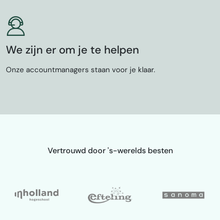
We zijn er om je te helpen
Onze accountmanagers staan voor je klaar.
Vertrouwd door 's-werelds besten