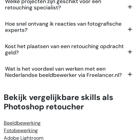
Welke projecten zijn geschikt voor een
retouching specialist?
Hoe snel ontvang ik reacties van fotografische
experts?
Kost het plaatsen van een retouching opdracht
geld?
Wat is het voordeel van werken met een
Nederlandse beeldbewerker via Freelancer.nl?
Bekijk vergelijkbare skills als
Photoshop retoucher
Beeldbewerking
Fotobewerking
Adobe Lightroom