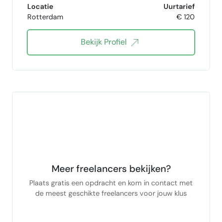
Locatie
Uurtarief
Rotterdam
€ 120
Bekijk Profiel
Meer freelancers bekijken?
Plaats gratis een opdracht en kom in contact met
de meest geschikte freelancers voor jouw klus