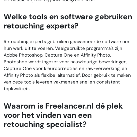
Welke tools en software gebruiken
retouching experts?
Retouching experts gebruiken geavanceerde software om
hun werk uit te voeren. Veelgebruikte programma’s zijn
Adobe Photoshop, Capture One en Affinity Photo.
Photoshop wordt ingezet voor nauwkeurige bewerkingen,
Capture One voor kleurcorrecties en raw-verwerking, en
Affinity Photo als flexibel alternatief. Door gebruik te maken
van deze tools leveren vakmensen snel en consistent
topkwaliteit.
Waarom is Freelancer.nl dé plek
voor het vinden van een
retouching specialist?