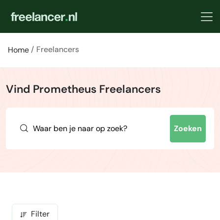
Freelancers
Home
Vind Prometheus Freelancers
Zoeken
Filter