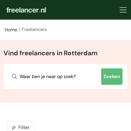
Freelancers
Home
Vind freelancers in Rotterdam
Zoeken
Filter