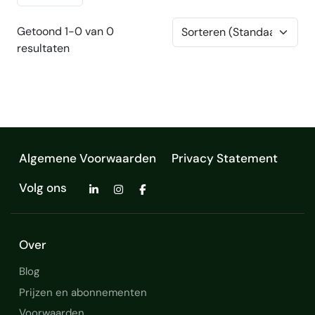
Getoond 1-0 van 0
resultaten
Algemene Voorwaarden
Privacy Statement
Volg ons
Over
Blog
Prijzen en abonnementen
Voorwaarden