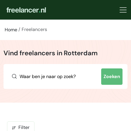
Freelancers
Home
Vind freelancers in Rotterdam
Zoeken
Filter