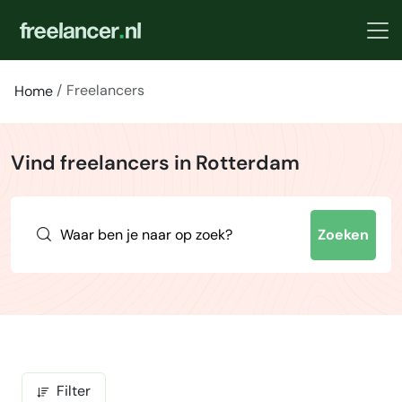
Freelancers
Home
Vind freelancers in Rotterdam
Zoeken
Filter