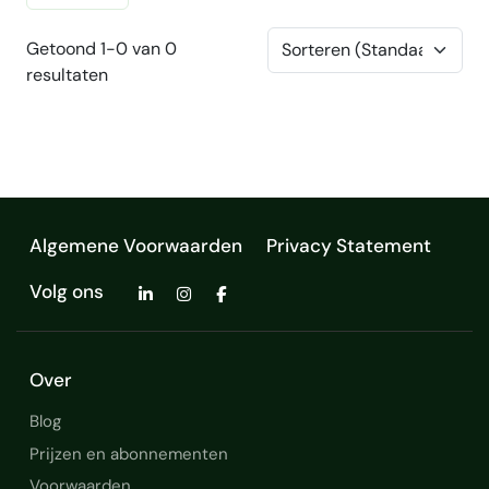
Getoond 1-0 van 0
resultaten
Algemene Voorwaarden
Privacy Statement
Volg ons
Over
Blog
Prijzen en abonnementen
Voorwaarden