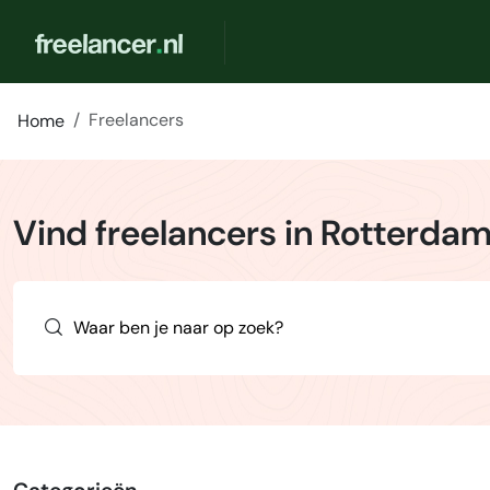
Freelancers
Home
Vind freelancers in Rotterda