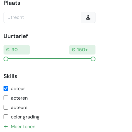
Plaats
Uurtarief
Skills
acteur
acteren
acteurs
color grading
Meer tonen