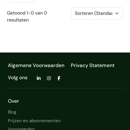
Getoond 1-0 van 0
resultaten
Algemene Voorwaarden
Privacy Statement
Volg ons
Over
Blog
Prijzen en abonnementen
Voorwaarden