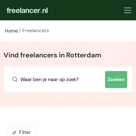
Freelancers
Home
Vind freelancers in Rotterdam
Zoeken
Filter