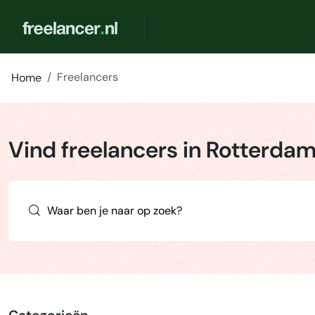
Freelancers
Home
Vind freelancers in Rotterda