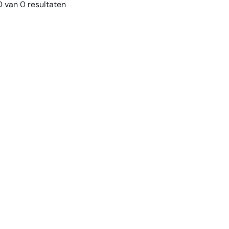
 van 0 resultaten