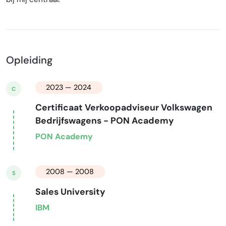
Opleiding
2023 — 2024
C
Certificaat Verkoopadviseur Volkswagen
Bedrijfswagens - PON Academy
PON Academy
2008 — 2008
S
Sales University
IBM