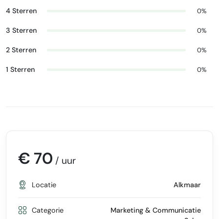
4 Sterren
0%
3 Sterren
0%
2 Sterren
0%
1 Sterren
0%
€ 70
/ uur
Locatie
Alkmaar
Categorie
Marketing & Communicatie