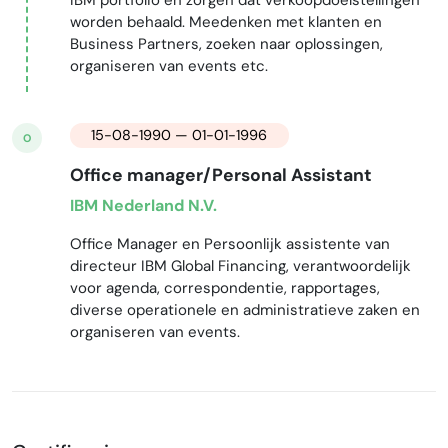
IBM portfolio en zorgen dat verkoopdoelstellingen
worden behaald. Meedenken met klanten en
Business Partners, zoeken naar oplossingen,
organiseren van events etc.
15-08-1990 — 01-01-1996
O
Office manager/Personal Assistant
IBM Nederland N.V.
Office Manager en Persoonlijk assistente van
directeur IBM Global Financing, verantwoordelijk
voor agenda, correspondentie, rapportages,
diverse operationele en administratieve zaken en
organiseren van events.