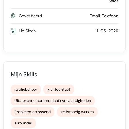
Sales
Geverifieerd
Email, Telefoon
Lid Sinds
11-05-2026
Mijn Skills
relatiebeheer
klantcontact
Uitstekende communicatieve vaardigheden
Probleem oplossend
zelfstandig werken
allrounder