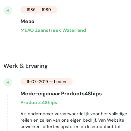
1985 — 1989
M
Meao
MEAO Zaanstreek Waterland
Werk & Ervaring
11-07-2019 — heden
M
Mede-eigenaar Products4Ships
Products4Ships
Als ondernemer verantwoordelijk voor het volledige
reilen en zeilen van ons eigen bedrijf. Van Website
bewerken, offertes opstellen en klantcontact tot