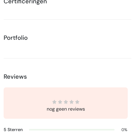
Certificeringen
Portfolio
Reviews
nog geen reviews
5 Sterren
0%