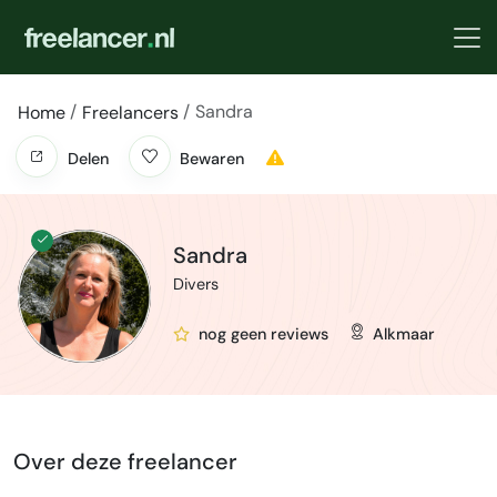
Sandra
Home
Freelancers
Delen
Bewaren
Sandra
Divers
nog geen reviews
Alkmaar
Over deze freelancer