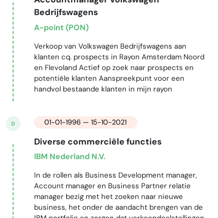
Bedrijfswagens
A-point (PON)
Verkoop van Volkswagen Bedrijfswagens aan
klanten cq. prospects in Rayon Amsterdam Noord
en Flevoland Actief op zoek naar prospects en
potentiële klanten Aanspreekpunt voor een
handvol bestaande klanten in mijn rayon
01-01-1996 — 15-10-2021
D
Diverse commerciële functies
IBM Nederland N.V.
In de rollen als Business Development manager,
Account manager en Business Partner relatie
manager bezig met het zoeken naar nieuwe
business, het onder de aandacht brengen van de