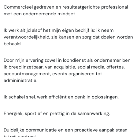
Commercieel gedreven en resultaatgerichte professional
met een ondernemende mindset.
Ik werk altijd alsof het mijn eigen bedrijf is: ik neem
verantwoordelijkheid, zie kansen en zorg dat doelen worden
behaald.
Door mijn ervaring zowel in loondienst als ondernemer ben
ik breed inzetbaar, van acquisitie, social media, offertes,
accountmanagement, events organiseren tot
admininistratie.
Ik schakel snel, werk efficiënt en denk in oplossingen.
Energiek, sportief en prettig in de samenwerking.
Duidelijke communicatie en een proactieve aanpak staan
bij mij centraal.