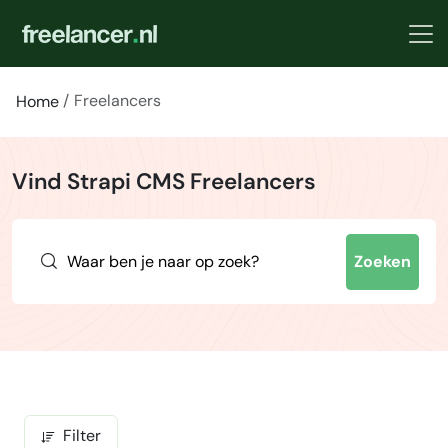
Freelancers
Home
Vind Strapi CMS Freelancers
Zoeken
Filter