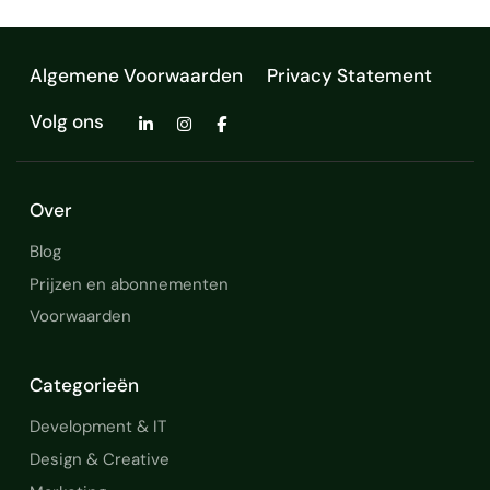
Algemene Voorwaarden
Privacy Statement
Volg ons
Over
Blog
Prijzen en abonnementen
Voorwaarden
Categorieën
Development & IT
Design & Creative