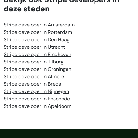
deze steden
Stripe developer in Amsterdam
Stripe developer in Rotterdam
Stripe developer in Den Haag
Stripe developer in Utrecht
Stripe developer in Eindhoven
Stripe developer in Tilburg
Stripe developer in Groningen
Stripe developer in Almere
Stripe developer in Breda
Stripe developer in Nijmegen
Stripe developer in Enschede
Stripe developer in Apeldoorn