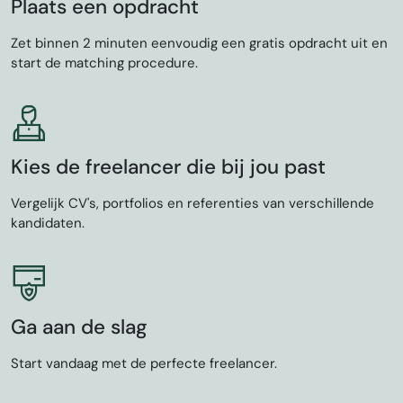
Plaats een opdracht
Zet binnen 2 minuten eenvoudig een gratis opdracht uit en
start de matching procedure.
Kies de freelancer die bij jou past
Vergelijk CV's, portfolios en referenties van verschillende
kandidaten.
Ga aan de slag
Start vandaag met de perfecte freelancer.