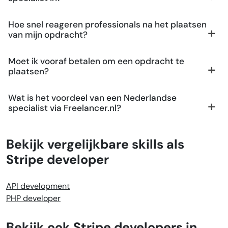
Hoe snel reageren professionals na het plaatsen
van mijn opdracht?
Moet ik vooraf betalen om een opdracht te
plaatsen?
Wat is het voordeel van een Nederlandse
specialist via Freelancer.nl?
Bekijk vergelijkbare skills als
Stripe developer
API development
PHP developer
Bekijk ook Stripe developers in