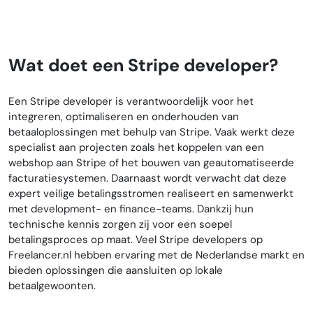
Wat doet een Stripe developer?
Een Stripe developer is verantwoordelijk voor het
integreren, optimaliseren en onderhouden van
betaaloplossingen met behulp van Stripe. Vaak werkt deze
specialist aan projecten zoals het koppelen van een
webshop aan Stripe of het bouwen van geautomatiseerde
facturatiesystemen. Daarnaast wordt verwacht dat deze
expert veilige betalingsstromen realiseert en samenwerkt
met development- en finance-teams. Dankzij hun
technische kennis zorgen zij voor een soepel
betalingsproces op maat. Veel Stripe developers op
Freelancer.nl hebben ervaring met de Nederlandse markt en
bieden oplossingen die aansluiten op lokale
betaalgewoonten.