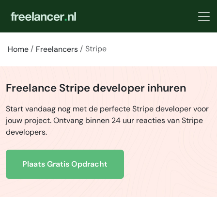
Stripe
Home
Freelancers
Freelance Stripe developer inhuren
Start vandaag nog met de perfecte Stripe developer voor
jouw project. Ontvang binnen 24 uur reacties van Stripe
developers.
Plaats Gratis Opdracht