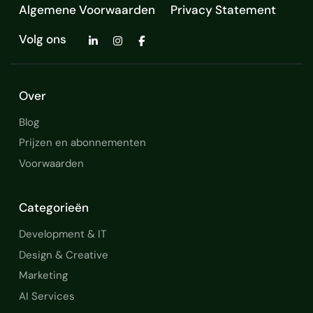
Algemene Voorwaarden
Privacy Statement
Volg ons
Over
Blog
Prijzen en abonnementen
Voorwaarden
Categorieën
Development & IT
Design & Creative
Marketing
AI Services