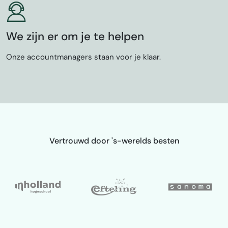
We zijn er om je te helpen
Onze accountmanagers staan voor je klaar.
Vertrouwd door 's-werelds besten