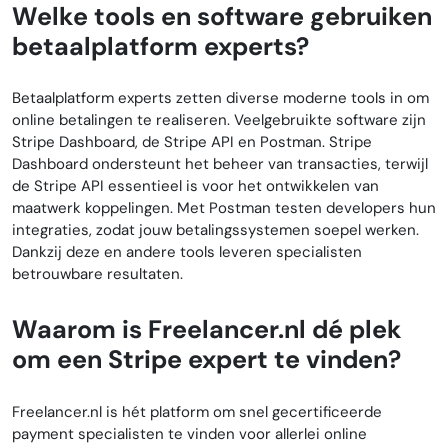
Welke tools en software gebruiken
betaalplatform experts?
Betaalplatform experts zetten diverse moderne tools in om
online betalingen te realiseren. Veelgebruikte software zijn
Stripe Dashboard, de Stripe API en Postman. Stripe
Dashboard ondersteunt het beheer van transacties, terwijl
de Stripe API essentieel is voor het ontwikkelen van
maatwerk koppelingen. Met Postman testen developers hun
integraties, zodat jouw betalingssystemen soepel werken.
Dankzij deze en andere tools leveren specialisten
betrouwbare resultaten.
Waarom is Freelancer.nl dé plek
om een Stripe expert te vinden?
Freelancer.nl is hét platform om snel gecertificeerde
payment specialisten te vinden voor allerlei online