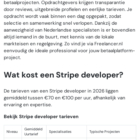
betaalprojecten. Opdrachtgevers krijgen transparantie
door reviews, uitgebreide profielen en eerlijke tarieven. Je
opdracht wordt vaak binnen een dag opgepakt, zodat
selectie en samenwerking snel verlopen. Dankzij de
aanwezigheid van Nederlandse specialisten is er bovendien
altijd iemand in de buurt, met kennis van de lokale
markteisen en regelgeving. Zo vind je via Freelancer.nl
eenvoudig de ideale professional voor jouw betaalplatform-
project.
Wat kost een Stripe developer?
De tarieven van een Stripe developer in 2026 liggen
gemiddeld tussen €70 en €100 per uur, afhankelijk van
ervaring en expertise.
Bekijk Stripe developer tarieven
Gemiddeld
Niveau
Specialisaties
Typische Projecten
Uurtarief