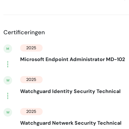
Certificeringen
2025
M
Microsoft Endpoint Administrator MD-102
2025
W
Watchguard Identity Security Technical
2025
W
Watchguard Netwerk Security Technical