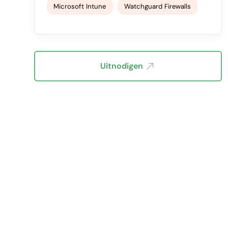
Microsoft Intune
Watchguard Firewalls
Uitnodigen