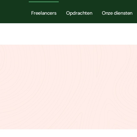
Freelancers
Opdrachten
Onze diensten