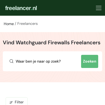
Freelancers
Home
Vind Watchguard Firewalls Freelancers
Zoeken
Filter