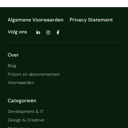
Algemene Voorwaarden
Privacy Statement
Volg ons
Over
Blog
Prijzen en abonnementen
Voorwaarden
Categorieën
Development & IT
Design & Creative